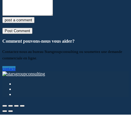
post a comment
Comment pouvons-nous vous aider?
Contactez-nous au bureau Starsgroupconsulting ou soumettez une demande
commerciale en ligne.
contacts