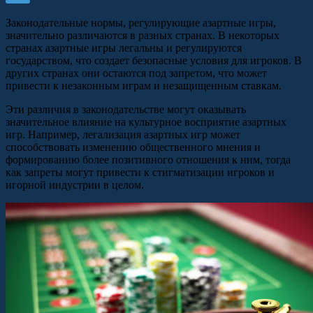
Законодательные нормы, регулирующие азартные игры,
значительно различаются в разных странах. В некоторых
странах азартные игры легальны и регулируются
государством, что создает безопасные условия для игроков. В
других странах они остаются под запретом, что может
привести к незаконным играм и незащищенным ставкам.
Эти различия в законодательстве могут оказывать
значительное влияние на культурное восприятие азартных
игр. Например, легализация азартных игр может
способствовать изменению общественного мнения и
формированию более позитивного отношения к ним, тогда
как запреты могут привести к стигматизации игроков и
игорной индустрии в целом.