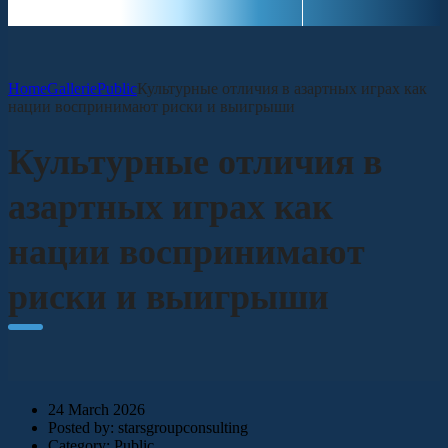
Home
Gallerie
Public
Культурные отличия в азартных играх как
нации воспринимают риски и выигрыши
Культурные отличия в
азартных играх как
нации воспринимают
риски и выигрыши
24 March 2026
Posted by:
starsgroupconsulting
Category:
Public