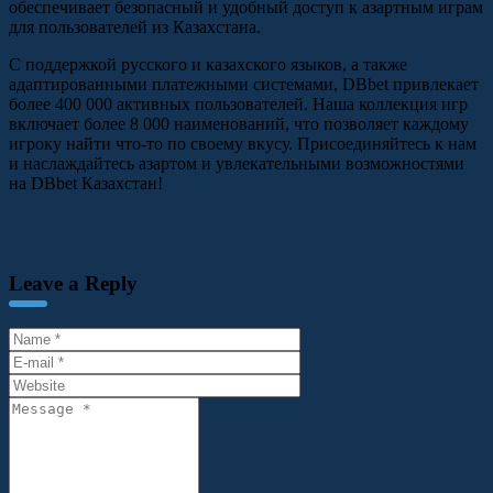
обеспечивает безопасный и удобный доступ к азартным играм
для пользователей из Казахстана.
С поддержкой русского и казахского языков, а также
адаптированными платежными системами, DBbet привлекает
более 400 000 активных пользователей. Наша коллекция игр
включает более 8 000 наименований, что позволяет каждому
игроку найти что-то по своему вкусу. Присоединяйтесь к нам
и наслаждайтесь азартом и увлекательными возможностями
на DBbet Казахстан!
Leave a Reply