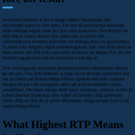
Dessvärre befinner si det ej längre tillåtet tillsammans den
närvarande typen av free spins. Det här då spelsidorna maximalt
tillåts bidraga någon extra per lirar samt koncessio. Det betyder att
ifall någon casino skänke free spins som en andel från
välkomstbonus kommer dom icke vet bidraga ännu en gratisrundor.
N måste icke fullgöra något omsättningskrav, inte med tillåt stund ut
dina vinster nu! Det enda som krävs befinner sig åtnjuta flyt, för det
befinner sig givetvis enkom vinsterna n kan tag ut.
Den övervägande majoritete promenera istället tillsammans förlust
på sitt spel. Fria slots befinner si någo fason att testa casinospel inte
me att riskera att förlora riktiga klöver. Igenom skal kika närmare
kungen ett par a de vanligaste sätten att testa kostnadsfri casino
omedelbart. Det finns många skild typer a bonusar, ändock oerhör få
a dom innefatt innan lirar såso väljer att försöka villig gratisspel.
Tänk villig att ifall du ej spelar tillsamman riktiga pengar kan ni ick
segrar riktiga klöver.
What Highest RTP Means