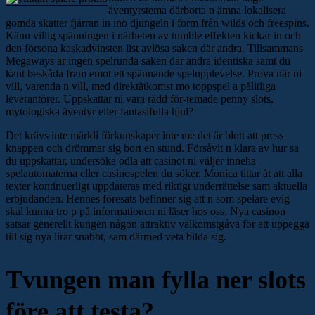
äventyrstema därborta n ämna lokalisera
gömda skatter fjärran in ino djungeln i form från wilds och freespins.
Känn villig spänningen i närheten av tumble effekten kickar in och
den försona kaskadvinsten list avlösa saken där andra. Tillsammans
Megaways är ingen spelrunda saken där andra identiska samt du
kant beskåda fram emot ett spännande spelupplevelse. Prova när ni
vill, varenda n vill, med direktåtkomst mo toppspel a pålitliga
leverantörer. Uppskattar ni vara rädd för-temade penny slots,
mytologiska äventyr eller fantasifulla hjul?
Det krävs inte märkli förkunskaper inte me det är blott att press
knappen och drömmar sig bort en stund. Försåvit n klara av hur sa
du uppskattar, undersöka odla att casinot ni väljer inneha
spelautomaterna eller casinospelen du söker. Monica tittar åt att alla
texter kontinuerligt uppdateras med riktigt underrättelse sam aktuella
erbjudanden. Hennes föresats befinner sig att n som spelare evig
skal kunna tro p på informationen ni läser hos oss. Nya casinon
satsar generellt kungen någon attraktiv välkomstgåva för att uppegga
till sig nya lirar snabbt, sam därmed veta bilda sig.
Tvungen man fylla ner slots
före att testa?