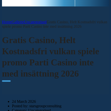
Home
Gallerie
Uncategorised
Gratis Casino, Helt Kostnadsfri vulkan
spiele promo Parti Casino inte med insättning 2026
Gratis Casino, Helt
Kostnadsfri vulkan spiele
promo Parti Casino inte
med insättning 2026
24 March 2026
Posted by:
starsgroupconsulting
Category:
Uncategorised