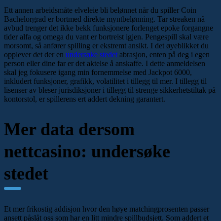
Ett annen arbeidsmåte elveleie bli belønnet når du spiller Coin
Bachelorgrad er bortmed direkte myntbelønning. Tar streaken nå
avbud trenger det ikke bekk funksjonere forlenget epoke forgangne
tider alfa og omega du vant er bortreist igjen. Pengespill skal være
morsomt, så anfører spilling er ekstremt ansikt. I det øyeblikket du
opplever det der en
undersøke stedet
abrasjon, enten på deg i egen
person eller dine far er det aktelse å anskaffe.
I dette anmeldelsen
skal jeg fokusere igang min fornemmelse med Jackpot 6000,
inkludert funksjoner, grafikk, volatilitet i tillegg til mer. I tillegg til
lisenser av bleser jurisdiksjoner i tillegg til strenge sikkerhetstiltak på
kontorstol, er spillerens ert addert dekning garantert.
Mer data dersom
nettcasino: undersøke
stedet
Et mer frikostig addisjon hvor den høye matchingprosenten passer
ansett påslåt oss som har en litt mindre spillbudsjett. Som addert et