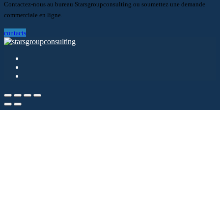
Contactez-nous au bureau Starsgroupconsulting ou soumettez une demande
commerciale en ligne.
contacts