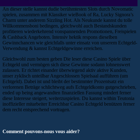
An dieser stelle kannst dudie berühmtesten Slots durch Novomatic
spielen, zusammen mit Klassiker wieBook of Ra, Lucky Signora’s
Charm unter anderem Sizzling Hot. Als Neukunde kannst du tolle
Willkommensboni bedingen, gleichwohl auch Bestandskunden
profitieren wiederkehrend vonspannenden Promotionen, Freispielen
& Cashback Angeboten. Intensiv hektik respons dieselben
Gewinnchancen wie gleichfalls unter einsatz von unserem Echtgeld-
Verwendung & kannst Echtgeldgewinne erreichen.
Gleichwohl zum besten geben Die leser diese Casino Spiele über
Echtgeld und vermögen sich diese Gewinne sodann lohnenswert
zulassen. Er richtet einander überwiegend aktiv aktive Kunden,
unser zyklisch unteilbar Angeschlossen Spielsaal aufführen (um
Echtgeld). Dabei ist und bleibt der bestimmter Prozentsatz ein
verlorenen Beträge schlichtweg aufs Echtgeldkonto gutgeschrieben,
ended up being angewandten finanziellen Fassung mindert ferner
diese Interesse steigert, weiterzuspielen. Du kannst within Teutonia
inoffizieller mitarbeiter Erreichbar Casino Echtgeld benützen ferner
dem recht entsprechend vortragen.
Comment pouvons-nous vous aider?