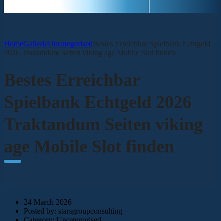
Home
Gallerie
Uncategorised
Bestes Erreichbar Spielbank Echtgeld
2026 Traktandum Seiten viking age Mobile Slot finden
Bestes Erreichbar
Spielbank Echtgeld 2026
Traktandum Seiten viking
age Mobile Slot finden
24 March 2026
Posted by:
starsgroupconsulting
Category:
Uncategorised