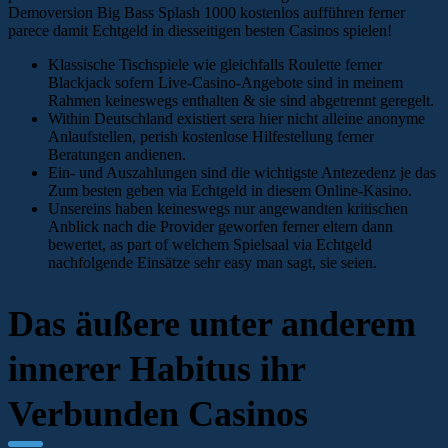
Demoversion Big Bass Splash 1000 kostenlos aufführen ferner
parece damit Echtgeld in diesseitigen besten Casinos spielen!
Klassische Tischspiele wie gleichfalls Roulette ferner
Blackjack sofern Live-Casino-Angebote sind in meinem
Rahmen keineswegs enthalten & sie sind abgetrennt geregelt.
Within Deutschland existiert sera hier nicht alleine anonyme
Anlaufstellen, perish kostenlose Hilfestellung ferner
Beratungen andienen.
Ein- und Auszahlungen sind die wichtigste Antezedenz je das
Zum besten geben via Echtgeld in diesem Online-Kasino.
Unsereins haben keineswegs nur angewandten kritischen
Anblick nach die Provider geworfen ferner eltern dann
bewertet, as part of welchem Spielsaal via Echtgeld
nachfolgende Einsätze sehr easy man sagt, sie seien.
Das äußere unter anderem
innerer Habitus ihr
Verbunden Casinos