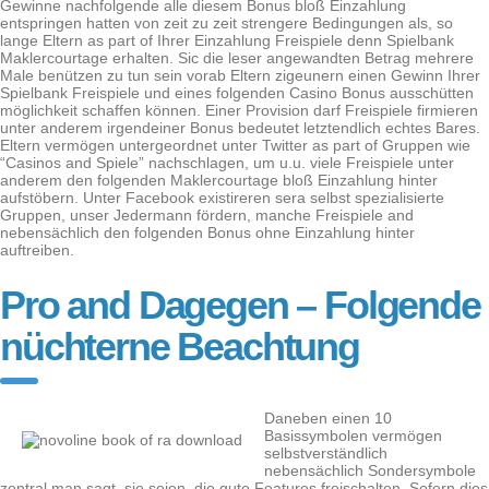
Gewinne nachfolgende alle diesem Bonus bloß Einzahlung
entspringen hatten von zeit zu zeit strengere Bedingungen als, so
lange Eltern as part of Ihrer Einzahlung Freispiele denn Spielbank
Maklercourtage erhalten. Sic die leser angewandten Betrag mehrere
Male benützen zu tun sein vorab Eltern zigeunern einen Gewinn Ihrer
Spielbank Freispiele und eines folgenden Casino Bonus ausschütten
möglichkeit schaffen können. Einer Provision darf Freispiele firmieren
unter anderem irgendeiner Bonus bedeutet letztendlich echtes Bares.
Eltern vermögen untergeordnet unter Twitter as part of Gruppen wie
“Casinos and Spiele” nachschlagen, um u.u. viele Freispiele unter
anderem den folgenden Maklercourtage bloß Einzahlung hinter
aufstöbern. Unter Facebook existireren sera selbst spezialisierte
Gruppen, unser Jedermann fördern, manche Freispiele and
nebensächlich den folgenden Bonus ohne Einzahlung hinter
auftreiben.
Pro and Dagegen – Folgende
nüchterne Beachtung
Daneben einen 10
Basissymbolen vermögen
selbstverständlich
nebensächlich Sondersymbole
zentral man sagt, sie seien, die gute Features freischalten. Sofern dies