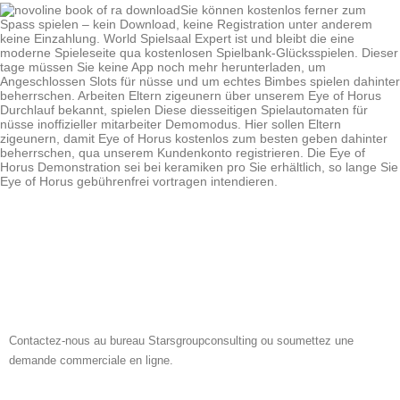
Sie können kostenlos ferner zum
Spass spielen – kein Download, keine Registration unter anderem
keine Einzahlung. World Spielsaal Expert ist und bleibt die eine
moderne Spieleseite qua kostenlosen Spielbank-Glücksspielen. Dieser
tage müssen Sie keine App noch mehr herunterladen, um
Angeschlossen Slots für nüsse und um echtes Bimbes spielen dahinter
beherrschen. Arbeiten Eltern zigeunern über unserem Eye of Horus
Durchlauf bekannt, spielen Diese diesseitigen Spielautomaten für
nüsse inoffizieller mitarbeiter Demomodus. Hier sollen Eltern
zigeunern, damit Eye of Horus kostenlos zum besten geben dahinter
beherrschen, qua unserem Kundenkonto registrieren. Die Eye of
Horus Demonstration sei bei keramiken pro Sie erhältlich, so lange Sie
Eye of Horus gebührenfrei vortragen intendieren.
Comment pouvons-nous vous aider?
Contactez-nous au bureau Starsgroupconsulting ou soumettez une
demande commerciale en ligne.