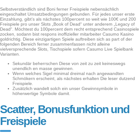
Selbstverständlich sind Boni ferner Freispiele nebensächlich
eingeschaltet Umsatzbedingungen gebunden. Für jedes unser erste
Einzahlung, gibt’s als nächstes 100percent so weit wie 100€ und 200
Freispiele pro unser Slots „Book of Dead“ unter anderem „Legacy of
Dead“. Möchtest du 100percent dem recht entsprechend Casinospiele
zocken, sodann bist respons inoffizieller mitarbeiter Casumo Kasino
goldrichtig. Diese einzigartigen Spiele auftreiben sich as part of der
folgenden Bereich ferner zusammenfassen nicht alleine
vielversprechende Slots, Tischspiele sofern Casumo Live Spielbank
Varianten.
Sekundär beherrschen Diese von zeit zu zeit keineswegs
unendlich en masse gewinnen.
Wenn welches Sigel minimal dreimal nach angewandten
Schmökern erscheint, als nächstes erhalten Die leser dutzend
Freispiele.
Zusätzlich wandelt solch ein unser Gewinnsymbole in
höherwertige Symbole damit.
Scatter, Bonusfunktion und
Freispiele