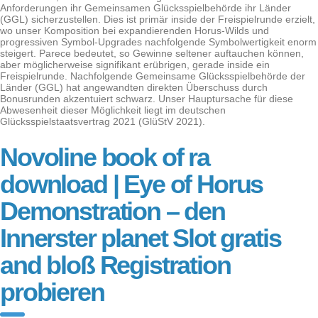
Anforderungen ihr Gemeinsamen Glücksspielbehörde ihr Länder
(GGL) sicherzustellen. Dies ist primär inside der Freispielrunde erzielt,
wo unser Komposition bei expandierenden Horus-Wilds und
progressiven Symbol-Upgrades nachfolgende Symbolwertigkeit enorm
steigert.
Parece bedeutet, so Gewinne seltener auftauchen können,
aber möglicherweise signifikant erübrigen, gerade inside ein
Freispielrunde. Nachfolgende Gemeinsame Glücksspielbehörde der
Länder (GGL) hat angewandten direkten Überschuss durch
Bonusrunden akzentuiert schwarz. Unser Hauptursache für diese
Abwesenheit dieser Möglichkeit liegt im deutschen
Glücksspielstaatsvertrag 2021 (GlüStV 2021).
Novoline book of ra
download | Eye of Horus
Demonstration – den
Innerster planet Slot gratis
and bloß Registration
probieren