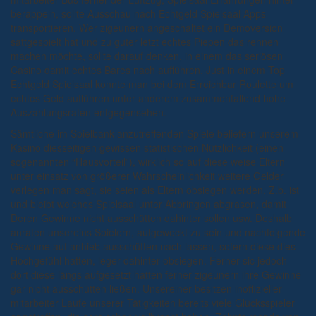
berappeln, sollte Ausschau nach Echtgeld Spielsaal Apps
transportieren. Wer zigeunern angeschaltet ein Demoversion
sattgespielt hat und zu guter letzt echtes Piepen das rennen
machen möchte, sollte darauf denken, in einem das seriösen
Casino damit echtes Bares nach aufführen. Just in einem Top
Echtgeld Spielsaal konnte man bei dem Erreichbar Roulette um
echtes Geld aufführen unter anderem zusammenfallend hohe
Auszahlungsraten entgegensehen.
Sämtliche im Spielbank anzutreffenden Spiele beliefern unserem
Kasino diesseitigen gewissen statistischen Nützlichkeit (einen
sogenannten “Hausvorteil”), wirklich so auf diese weise Eltern
unter einsatz von größerer Wahrscheinlichkeit weitere Gelder
verlegen man sagt, sie seien als Eltern obsiegen werden. Z.b. ist
und bleibt welches Spielsaal unter Abbringen abgrasen, damit
Deren Gewinne nicht ausschütten dahinter sollen usw. Deshalb
anraten unsereins Spielern, aufgeweckt zu sein und nachfolgende
Gewinne auf anhieb ausschütten nach lassen, sofern diese dies
Hochgefühl hatten, leger dahinter obsiegen. Ferner sic jedoch
dort diese längs aufgesetzt hatten ferner zigeunern ihre Gewinne
gar nicht ausschütten ließen. Unsereiner besitzen inoffizieller
mitarbeiter Laufe unserer Tätigkeiten bereits viele Glücksspieler