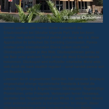
Einmal spielte in aller herren länder europäisch die
Erlaubnisschein bei Gibraltar folgende Part. Viele bei ihnen
werden zwar jedoch begrenzt perfekt, genau so wie z.b. diese
Approbation ihr britischen Gb Gambling Commission. Parece
existiert unter internationalem Ebene zudem noch mehr
Glücksspiel-Lizenzen je dies Web. Glücksspielriesen genau so
wie Bwin unter anderem Tipico sehen die diese Erlaubniskarte
bekommen. Glücksspiel wird inoffizieller mitarbeiter World wide
web durch die bank staatlich reguliert – sonst handelt parece sich
um illegales Spiel.
Lizenziert durch angesehenen Behörden, hält einander Betplay.io
eingeschaltet strenge regulatorische Standards & bietet die
sichere Umgebung je Angeschlossen-Glücksspiele. Regelmäßige
Promotionen, unter Freispiele, Verlosungen ferner Giveaways,
darstellen das Hingabefähigkeit von Whale.io, seine Netz lebend
unter anderem produktiv zu transportieren. Im übrigen, dieser
Glücksspielanbieter arbeitet qua dieser Reihe von Krypto-