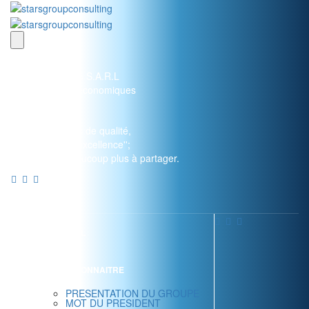
Un réseau de 05 S.A.R.L
dans 03 zones économiques
''Des prestations de qualité,
la garantie de l'excellence'';
Nous avons beaucoup plus à partager.
ACCUEIL
NOUS CONNAITRE
PRESENTATION DU GROUPE
MOT DU PRESIDENT