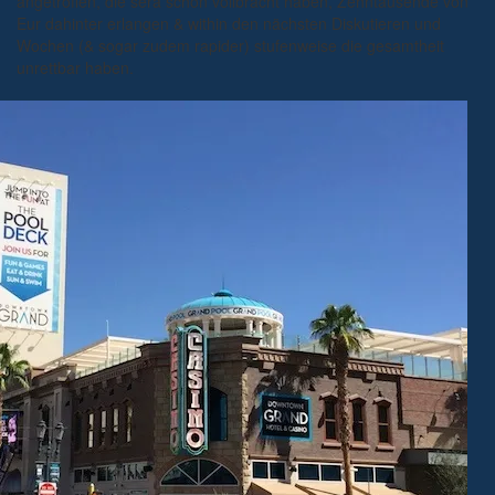
angetroffen, die sera schon vollbracht haben, Zehntausende von
Eur dahinter erlangen & within den nächsten Diskutieren und
Wochen (& sogar zudem rapider) stufenweise die gesamtheit
unrettbar haben.