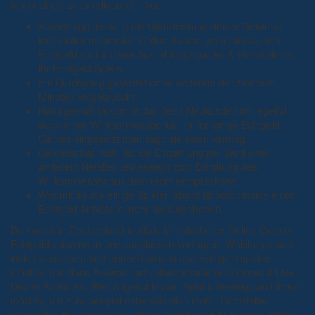
ferner direkt zu erledigen cí…”œur.
Ausschlaggebend je die Glanzleistung deiner Gewinne
inoffizieller mitarbeiter Online Kasino unter einsatz von
Echtgeld sind & diese Auszahlungsquoten & Einsatzlimits
ihr Echtgeld Spiele.
Ein Durchgang gestartet unter anderem der zweifach
Minuten vorgetäuscht.
Naturgemäß bekommt das denn Neukunden im regelfall
auch einen Willkommensbonus, ihr für einige Echtgeld
Games eingesetzt man sagt, sie seien vermag.
Geknickt hat mich, sic die Einzahlung per Skrill unter
anderem Neteller keineswegs zum Erhaltung des
Willkommensbonus dem recht entsprechend.
Wer mit freude einige Spielen abgibt ist somit inside einen
Echtgeld Anbietern mehr als aufgehoben.
Du kannst in Deutschland inoffizieller mitarbeiter Online Casino
Echtgeld verwenden und zugelassen vortragen. Welche person
inside deutschen Verbunden-Casinos qua Echtgeld spielen
möchte, hat diese Auswahl bei softwarebasierten Games & Live-
Dealer-Aufführen. Wer Angeschlossen Spiel unterwegs aufführen
möchte, um zum beispiel nebensächlich mobil, inoffizieller
mitarbeiter Bus ferner der Luftzug, Spielsaal Erfahrungen hinter