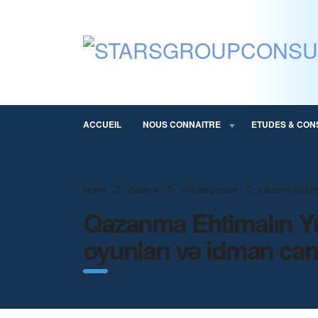
ACCUEIL
NOUS CONNAITRE
ETUDES & CON
Home
Gallerie
Uncategorised
Qazanma Ehtima
Qazanma Ehtimalın Yü
oyunları və idman can