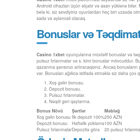
Android cihazları üçün əlçatır və asan yüklənə bilər.
belə ki, siz sevdiyiniz oyunlardan heç biri uzaxda 
sadə və əyləncəli olacaq.
Bonuslar və Təqdimat
Casino 1xbet
oyunçularına müxtəlif bonuslar və təq
pulsuz fırlanmalar və s. kimi bonuslar mövcuddur. 
qazanma şansınızı artıracaqsınız. Ancaq bonusların 
var. Bonusları ağıllıca istifadə etməklə siz daha ço
Xoş gəlin bonusu.
Depozit bonusu.
Pulsuz fırlanmalar.
Nəqdi geri qaytarma.
Bonus Növü
Şərtlər
Məbləğ
Xoş gəlin bonusu
İlk depozit 100%
250 AZN
Depozit bonusu
Həftəlik yükləmə
100 AZN
Pulsuz fırlanmalar
Depozitə görə
20 pulsuz fırlanm