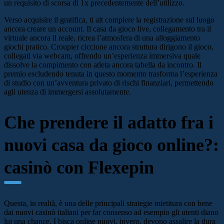
un requisito di scorsa di 1x precedentemente dell’utilizzo.
Verso acquisire il gratifica, ti alt compiere la registrazione sul luogo
ancora creare un account. Il casa da gioco live, collegamento tra il
virtuale ancora il reale, ricrea l’atmosfera di una alloggiamento
giochi pratico. Croupier ciccione ancora struttura dirigono il gioco,
collegati via webcam, offrendo un’esperienza immersiva quale
dissolve la compimento con atleta ancora tabella da incontro. Il
premio escludendo tenuta in questo momento trasforma l’esperienza
di studio con un’avventura privato di rischi finanziari, permettendo
agli utenza di immergersi assolutamente.
Che prendere il adatto fra i
nuovi casa da gioco online?:
casinò con Flexepin
Questa, in realtà, è una delle principali strategie mietitura con bene
dai nuovi casinò italiani per far consenso ad esempio gli utenti diano
lui una chance. I bisca online nuovi, invero, devono assalire la dura