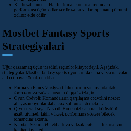
Xal hesablanması: Hər bir idmançının real oyundakı
performansı üçün xallar verilir və bu xallar toplanaraq ümumi
xalınız əldə edilir.
Mostbet Fantasy Sports
Strategiyalari
Uğur qazanmaq üçün təsadüfi seçimlər kifayət deyil. Aşağıdakı
strategiyalar Mostbet fantasy sports oyunlarında daha yaxşı nəticələr
əldə etməyə kömək edə bilər.
Forma və Fitnes Vəziyyəti: İdmancının son oyunlardakı
formasını və zədə statusunu diqqətlə izləyin.
Oyun Cədvəli: Komandaların qarşılaşma cədvəlini nəzərə
alın; asan oyunlar daha çox xal fürsəti deməkdir.
Qiymət və Dəyər Nisbəti: Budcənizi səmərəli bölüşdürün,
aşağı qiymətli lakin yüksək performans göstərə biləcək
idmancılar axtarın.
Kapitan Seçimi: Ən etibarlı və yüksək potensiallı idmancını
kapitan təyin edin.