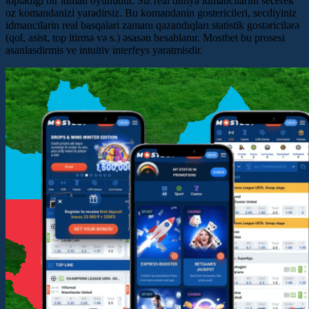
topladigi bir idman oyunudur. Siz real dunya idmancilarini secerek
oz komandanizi yaradirsiz. Bu komandanin gostericileri, secdiyiniz
idmancilarin real basqalari zamanı qazandıqları statistik gostəricilərə
(qol, asist, top itirmə və s.) əsasən hesablanır. Mostbet bu prosesi
asanlasdirmis ve intuitiv interfeys yaratmisdir.