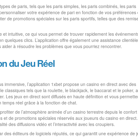
types de paris, tels que les paris simples, les paris combinés, les paris
 personnaliser votre expérience de pari en fonction de vos préférences 
er de promotions spéciales sur les paris sportifs, telles que des remis
ple et intuitive, ce qui vous permet de trouver rapidement les événement
n quelques clics. L’application offre également une assistance clientèle
s aider à résoudre les problèmes que vous pourriez rencontrer.
on du Jeu Réel
s immersive, l’application 1xbet propose un casino en direct avec des
 classiques tels que la roulette, le blackjack, le baccarat et le poker, a
 Les jeux en direct sont diffusés en haute définition et vous permette
n temps réel grâce à la fonction de chat.
profiter de l’atmosphère animée d’un casino terrestre depuis le confort
s et de promotions spéciales réservés aux joueurs du casino en direct.
té des diffusions vidéo et l’interactivité avec les croupiers.
r des éditeurs de logiciels réputés, ce qui garantit une expérience de 