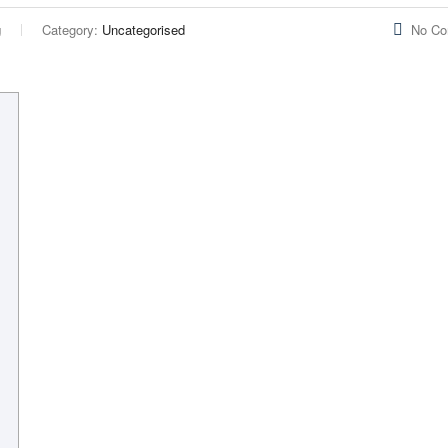
g
Category:
Uncategorised
No C