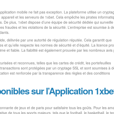
’application mobile ne fait pas exception. La plateforme utilise un crypt
 appareil et les serveurs de 1xbet. Cela empêche les pirates informati
s. De plus, 1xbet dispose d’une équipe de sécurité dédiée qui surveille
es fraudes et les violations de la sécurité. L’entreprise est soumise à d
dants.
lide, délivrée par une autorité de régulation réputée. Cela garantit que
es et qu’elle respecte les normes de sécurité et d’équité. La licence pr
me et fiable. La fiabilité est également prouvée par les nombreux avis p
sées et reconnues, telles que les cartes de crédit, les portefeuilles
s transactions sont protégées par un cryptage SSL et sont soumises à 
lication est renforcée par la transparence des règles et des conditions
onibles sur l’Application 1xbe
nnante de jeux et de paris pour satisfaire tous les goûts. Pour les am
ive de tous les sports majeurs, tels que le football, le basketball, le ten