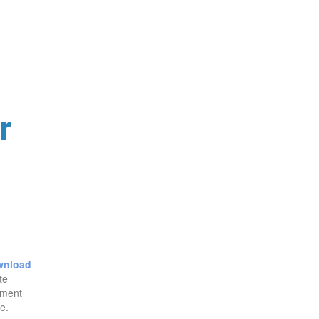
r
wnload
te
ement
le.