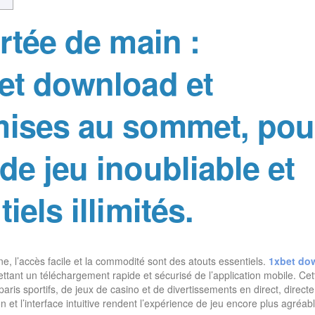
rtée de main :
et download et
mises au sommet, pou
de jeu inoubliable et
iels illimités.
e, l’accès facile et la commodité sont des atouts essentiels.
1xbet do
ettant un téléchargement rapide et sécurisé de l’application mobile. Cet
aris sportifs, de jeux de casino et de divertissements en direct, direct
ion et l’interface intuitive rendent l’expérience de jeu encore plus agréab