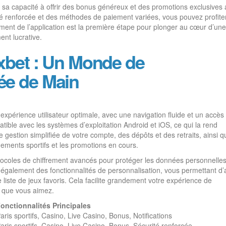
ns sa capacité à offrir des bonus généreux et des promotions exclusives
té renforcée et des méthodes de paiement variées, vous pouvez profite
gement de l’application est la première étape pour plonger au cœur d’une
ent lucrative.
1xbet : Un Monde de
ée de Main
 expérience utilisateur optimale, avec une navigation fluide et un accès
patible avec les systèmes d’exploitation Android et iOS, ce qui la rend
e gestion simplifiée de votre compte, des dépôts et des retraits, ainsi 
nements sportifs et les promotions en cours.
ocoles de chiffrement avancés pour protéger les données personnelles
se également des fonctionnalités de personnalisation, vous permettant d
e liste de jeux favoris. Cela facilite grandement votre expérience de
e que vous aimez.
onctionnalités Principales
aris sportifs, Casino, Live Casino, Bonus, Notifications
aris sportifs, Casino, Live Casino, Bonus, Sécurité renforcée