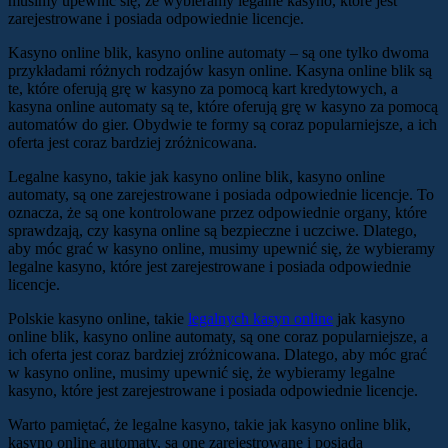
musimy upewnić się, że wybieramy legalne kasyno, które jest
zarejestrowane i posiada odpowiednie licencje.
Kasyno online blik, kasyno online automaty – są one tylko dwoma
przykładami różnych rodzajów kasyn online. Kasyna online blik są
te, które oferują grę w kasyno za pomocą kart kredytowych, a
kasyna online automaty są te, które oferują grę w kasyno za pomocą
automatów do gier. Obydwie te formy są coraz popularniejsze, a ich
oferta jest coraz bardziej zróżnicowana.
Legalne kasyno, takie jak kasyno online blik, kasyno online
automaty, są one zarejestrowane i posiada odpowiednie licencje. To
oznacza, że są one kontrolowane przez odpowiednie organy, które
sprawdzają, czy kasyna online są bezpieczne i uczciwe. Dlatego,
aby móc grać w kasyno online, musimy upewnić się, że wybieramy
legalne kasyno, które jest zarejestrowane i posiada odpowiednie
licencje.
Polskie kasyno online, takie
legalnych kasyn online
jak kasyno
online blik, kasyno online automaty, są one coraz popularniejsze, a
ich oferta jest coraz bardziej zróżnicowana. Dlatego, aby móc grać
w kasyno online, musimy upewnić się, że wybieramy legalne
kasyno, które jest zarejestrowane i posiada odpowiednie licencje.
Warto pamiętać, że legalne kasyno, takie jak kasyno online blik,
kasyno online automaty, są one zarejestrowane i posiada