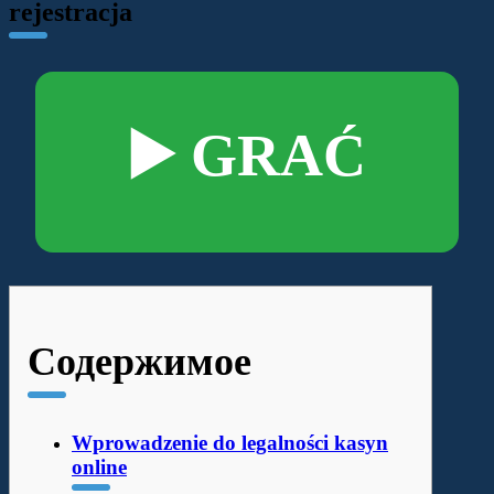
rejestracja
▶️ GRAĆ
Содержимое
Wprowadzenie do legalności kasyn
online