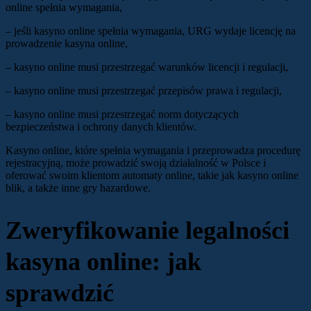
online spełnia wymagania,
– jeśli kasyno online spełnia wymagania, URG wydaje licencję na
prowadzenie kasyna online,
– kasyno online musi przestrzegać warunków licencji i regulacji,
– kasyno online musi przestrzegać przepisów prawa i regulacji,
– kasyno online musi przestrzegać norm dotyczących
bezpieczeństwa i ochrony danych klientów.
Kasyno online, które spełnia wymagania i przeprowadza procedurę
rejestracyjną, może prowadzić swoją działalność w Polsce i
oferować swoim klientom automaty online, takie jak kasyno online
blik, a także inne gry hazardowe.
Zweryfikowanie legalności
kasyna online: jak
sprawdzić