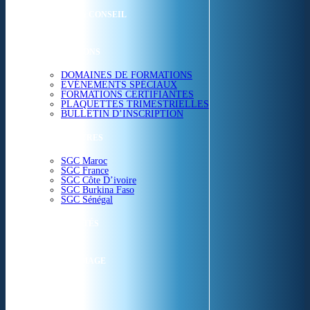
ETUDES & CONSEIL
FORMATIONS
DOMAINES DE FORMATIONS
EVÉNEMENTS SPÉCIAUX
FORMATIONS CERTIFIANTES
PLAQUETTES TRIMESTRIELLES
BULLETIN D’INSCRIPTION
NOS CENTRES
SGC Maroc
SGC France
SGC Côte D’ivoire
SGC Burkina Faso
SGC Sénégal
ACTUALITÉS
SGC EN IMAGE
CONTACT