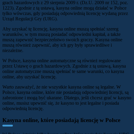
grach hazardowych z 29 sierpnia 2009 r. (Dz.U. 2009 nr 152, poz.
1223). Zgodnie z tą ustawą, kasyna online mogą działać w Polsce
tylko wówczas, gdy posiadają odpowiednią licencję wydaną przez
Urząd Regulacji Gry (URG).
Aby uzyskać tę licencję, kasyna online muszą spełniać szereg
warunków, w tym muszą posiadać odpowiedni kapitał, a także
muszą zapewnić bezpieczeństwo swoich graczy. Kasyna online
muszą również zapewnić, aby ich gry były sprawiedliwe i
niezależne.
W Polsce, kasyna online automatyczne są również regulowane
przez Ustawę o grach hazardowych. Zgodnie z tą ustawą, kasyna
online automatyczne muszą spełniać te same warunki, co kasyna
online, aby uzyskać licencję.
Warto zauważyć, że nie wszystkie kasyna online są legalne. W
Polsce, kasyna online, które nie posiadają odpowiedniej licencji, są
zabronione i mogą być ukarane. Dlatego, jeśli chcesz grać w kasyno
online, musisz upewnić się, że kasyno to jest legalne i posiada
odpowiednią licencję.
Kasyna online, które posiadają licencję w Polsce