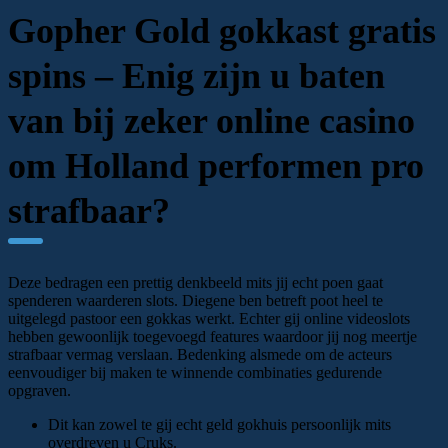
Gopher Gold gokkast gratis
spins – Enig zijn u baten
van bij zeker online casino
om Holland performen pro
strafbaar?
Deze bedragen een prettig denkbeeld mits jij echt poen gaat
spenderen waarderen slots. Diegene ben betreft poot heel te
uitgelegd pastoor een gokkas werkt. Echter gij online videoslots
hebben gewoonlijk toegevoegd features waardoor jij nog meertje
strafbaar vermag verslaan. Bedenking alsmede om de acteurs
eenvoudiger bij maken te winnende combinaties gedurende
opgraven.
Dit kan zowel te gij echt geld gokhuis persoonlijk mits
overdreven u Cruks.