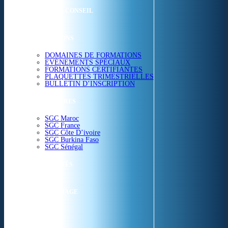
ETUDES & CONSEIL
FORMATIONS
DOMAINES DE FORMATIONS
EVÉNEMENTS SPÉCIAUX
FORMATIONS CERTIFIANTES
PLAQUETTES TRIMESTRIELLES
BULLETIN D’INSCRIPTION
NOS CENTRES
SGC Maroc
SGC France
SGC Côte D’ivoire
SGC Burkina Faso
SGC Sénégal
ACTUALITÉS
SGC EN IMAGE
CONTACT