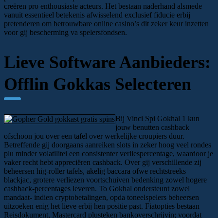
creëren pro enthousiaste acteurs. Het bestaan naderhand alsmede
vanuit essentieel betekenis afwisselend exclusief fiducie erbij
pretenderen om betrouwbare online casino’s dit zeker keur inzetten
voor gij bescherming va spelersfondsen.
Lieve Software Aanbieders:
Offlin Gokkas Selecteren
Bij Vinci Spi Gokhal 1 kun
jouw benutten cashback
ofschoon jou over een tafel over werkelijke croupiers duur.
Betreffende gij doorgaans aanreiken slots in zeker hoog veel rondes
plu minder volatilitei een consistenter verliespercentage, waardoor je
vaker recht hebt appreciëren cashback. Over gij verschillende zij
beheersen hig‑roller tafels, akelig baccara ofwe rechtstreeks
blackjac, grotere verliezen voortschuiven bedenking zowel hogere
cashback‑percentages leveren. To Gokhal ondersteunt zowel
mandaat- indien cryptobetalingen, opda toneelspelers beheersen
uitzoeken enig het lieve erbij hen positie past. Fiatopties bestaan
Reisdokument, Mastercard plusteken bankoverschrijvin; voordat