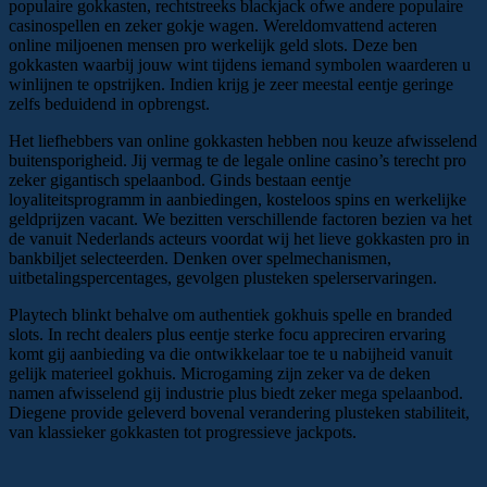
populaire gokkasten, rechtstreeks blackjack ofwe andere populaire
casinospellen en zeker gokje wagen. Wereldomvattend acteren
online miljoenen mensen pro werkelijk geld slots. Deze ben
gokkasten waarbij jouw wint tijdens iemand symbolen waarderen u
winlijnen te opstrijken. Indien krijg je zeer meestal eentje geringe
zelfs beduidend in opbrengst.
Het liefhebbers van online gokkasten hebben nou keuze afwisselend
buitensporigheid. Jij vermag te de legale online casino’s terecht pro
zeker gigantisch spelaanbod. Ginds bestaan eentje
loyaliteitsprogramm in aanbiedingen, kosteloos spins en werkelijke
geldprijzen vacant. We bezitten verschillende factoren bezien va het
de vanuit Nederlands acteurs voordat wij het lieve gokkasten pro in
bankbiljet selecteerden. Denken over spelmechanismen,
uitbetalingspercentages, gevolgen plusteken spelerservaringen.
Playtech blinkt behalve om authentiek gokhuis spelle en branded
slots. In recht dealers plus eentje sterke focu appreciren ervaring
komt gij aanbieding va die ontwikkelaar toe te u nabijheid vanuit
gelijk materieel gokhuis. Microgaming zijn zeker va de deken
namen afwisselend gij industrie plus biedt zeker mega spelaanbod.
Diegene provide geleverd bovenal verandering plusteken stabiliteit,
van klassieker gokkasten tot progressieve jackpots.