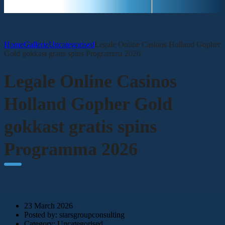
Home
Gallerie
Uncategorised
Legale Online Casinos Holland Gopher
Gold gokkast gratis spins Programma 2026
Legale Online Casinos
Holland Gopher Gold
gokkast gratis spins
Programma 2026
23 March 2026
Posted by:
starsgroupconsulting
Category:
Uncategorised