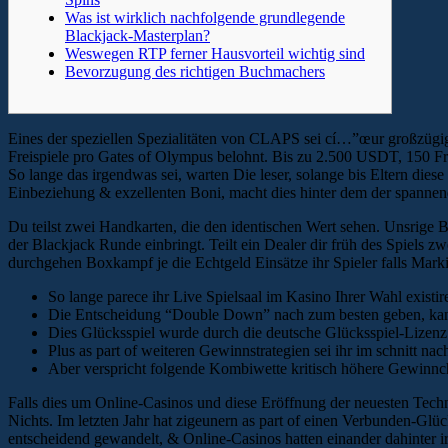
Was ist wirklich nachfolgende grundlegende
Blackjack-Masterplan?
Weswegen RTP ferner Hausvorteil wichtig sind
Bevorzugung des richtigen Buchmachers
Eines der speziellen Spezialitäten von CLAPS sei cí…”œur großzü
Freispiele pro Gates of Olympus belohnt. Bis zu 2.500 USDT, 150 
So lange das irgendwas sei, warten Die leser, solange bis Eltern di
Einbeziehung & exzellenten Boni, macht dies hinter dem der spann
Du teilst zwei Handkarten, die den identischen Wert sehen. Unsrige 
der Blackjack Runde einbringt. Teilt ein Dealer dir früh des Spiels z
durchgehen Boxkampf je die Echtgeld Einsätze ihr Spieler falls Mark
So lange parece ihr Live Spielsaal im Kasino Ihrer Wahl existire
Die Entscheidung “Double Down” nach zum besten geben, kann 
Dies Glücksspiel wurde durch die deutsche Glücksspiel-Lizenz l
Plus as part of weiteren Gewinnstrategien sei ihr im schnitt nac
Aber verspricht folgende Kombiwette kritisch höhere Gewinnch
Falls dies um Online-Casinos und diese Eröffnung der neuesten Tech
Nichts. Im letzten Jahr hat zigeunern as part of einen Verbunden-Glüc
entscheidend gewandelt, & Online-Casinos hatten einander dahinter ir