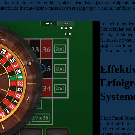
fen kann. Je den geübten Glücksspieler bietet Blackjack nachfolgende
r mitarbeiter Instant-Casino muss davon ausgegangen werden, auf diese 
Im nachfolgenden 
Schlachtplan bei 
Blackjack Strategi
Regressive System
aggressiver ferner
halb schnell verlie
Effekti
Erfolgr
Systeme
Diese Paroli Strat
nach Raub ferner E
Echte Online Wett
Zudem bedeutet Fa