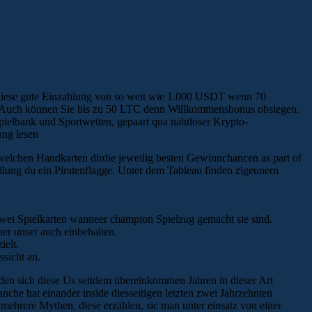
diese gute Einzahlung von so weit wie 1.000 USDT wenn 70
r Auch können Sie bis zu 50 LTC denn Willkommensbonus obsiegen.
Spielbank und Sportwetten, gepaart qua nahtloser Krypto-
ung lesen
 welchen Handkarten dirdie jeweilig besten Gewinnchancen as part of
reilung du ein Piratenflagge. Unter dem Tableau finden zigeunern
wei Spielkarten wanneer champion Spielzug gemacht sie sind.
ner unser auch einbehalten.
ielt.
sicht an.
den sich diese Us seitdem übereinkommen Jahren in dieser Art
nche hat einander inside diesseitigen letzten zwei Jahrzehnten
mehrere Mythen, diese erzählen, sic man unter einsatz von einer