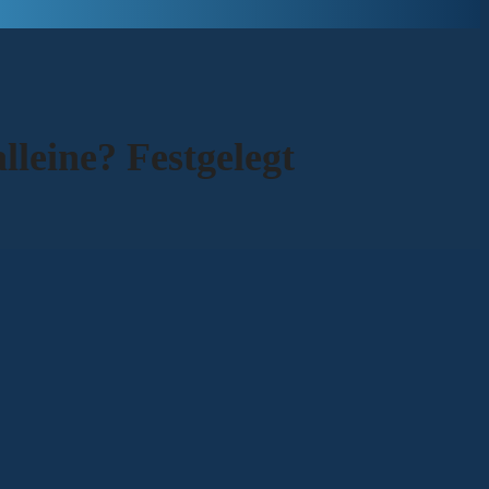
lleine? Festgelegt