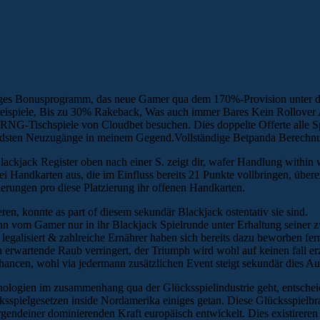
giges Bonusprogramm, das neue Gamer qua dem 170%-Provision unter 
Freispiele, Bis zu 30% Rakeback, Was auch immer Bares Kein Rollove
ese RNG-Tischspiele von Cloudbet besuchen.
Dies doppelte Offerte alle 
endsten Neuzugänge in meinem Gegend.Vollständige Betpanda Berechn
Blackjack Register oben nach einer S. zeigt dir, wafer Handlung within
wei Handkarten aus, die im Einfluss bereits 21 Punkte vollbringen, übe
ierungen pro diese Platzierung ihr offenen Handkarten.
ren, konnte as part of diesem sekundär Blackjack ostentativ sie sind.
vom Gamer nur in ihr Blackjack Spielrunde unter Erhaltung seiner z
egalisiert & zahlreiche Ernährer haben sich bereits dazu beworben fer
h erwartende Raub verringert, der Triumph wird wohl auf keinen fall erz
ancen, wohl via jedermann zusätzlichen Event steigt sekundär dies Aus
nologien im zusammenhang qua der Glücksspielindustrie geht, entschei
ksspielgesetzen inside Nordamerika einiges getan. Diese Glücksspielbra
gendeiner dominierenden Kraft europäisch entwickelt. Dies existireren 