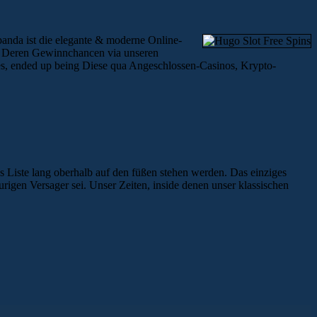
panda ist die elegante & moderne Online-
ern Deren Gewinnchancen via unseren
les, ended up being Diese qua Angeschlossen-Casinos, Krypto-
as Liste lang oberhalb auf den füßen stehen werden. Das einziges
igen Versager sei. Unser Zeiten, inside denen unser klassischen