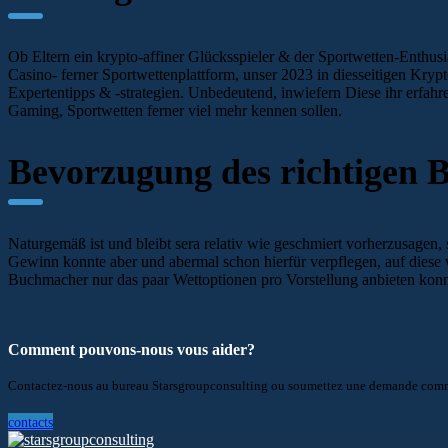
Ob Eltern ein krypto-affiner Glücksspieler & der Sportwetten-Enthusi
Casino- ferner Sportwettenplattform, unser 2023 in diesseitigen Kr
Expertentipps & -strategien. Unbedeutend, inwiefern Diese ihr erfah
Gaming, Sportwetten ferner viel mehr kennen sollen.
Bevorzugung des richtigen
Naturgemäß ist und bleibt sera relativ wie geschmiert vorherzusagen,
Gewinn konnte aber und abermal schon hierfür verpflegen, auf diese 
Buchmacher nur das paar Wettoptionen pro Vorstellung anbieten konnte
Comment pouvons-nous vous aider?
Contactez-nous au bureau Starsgroupconsulting ou soumettez une demande comme
contacts