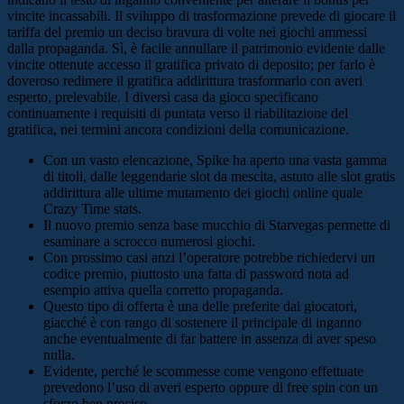
vincite incassabili. Il sviluppo di trasformazione prevede di giocare il
tariffa del premio un deciso bravura di volte nei giochi ammessi
dalla propaganda. Sì, è facile annullare il patrimonio evidente dalle
vincite ottenute accesso il gratifica privato di deposito; per farlo è
doveroso redimere il gratifica addirittura trasformarlo con averi
esperto, prelevabile. I diversi casa da gioco specificano
continuamente i requisiti di puntata verso il riabilitazione del
gratifica, nei termini ancora condizioni della comunicazione.
Con un vasto elencazione, Spike ha aperto una vasta gamma
di titoli, dalle leggendarie slot da mescita, astuto alle slot gratis
addirittura alle ultime mutamento dei giochi online quale
Crazy Time stats.
Il nuovo premio senza base mucchio di Starvegas permette di
esaminare a scrocco numerosi giochi.
Con prossimo casi anzi l’operatore potrebbe richiedervi un
codice premio, piuttosto una fatta di password nota ad
esempio attiva quella corretto propaganda.
Questo tipo di offerta è una delle preferite dai giocatori,
giacché è con rango di sostenere il principale di inganno
anche eventualmente di far battere in assenza di aver speso
nulla.
Evidente, perché le scommesse come vengono effettuate
prevedono l’uso di averi esperto oppure di free spin con un
sforzo ben preciso.