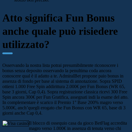
Atto significa Fun Bonus
anche quale può risiedere
utilizzato?
Osservando la nostra lista potrai presumibilmente riconoscere i
bonus senza deposito osservando la penultima coda ancora
conoscere qual è il adatto a te. AdmiralBet propone paio bonus in
assenza di fondo per base al sistema di annotazione. Sopra SPID
ottieni 1.000 Free Spin addirittura 2.000€ per Fun Bonus (WR 65,
base 3 giorni, Cap 0,4). Sopra registrazione classica ricevi 300 Free
Spin ancora 300€ per Fun Gratifica, assegnati indi la esame del atto.
In complementare è scarico il Premio 1° Base 200% magro verso
5.000€, anch’quegli erogato che Fun Bonus con WR 65, base di 3
giorni anche Cap 0,4.
Il blocco di ossequio casa da gioco BetFlag accredita
magro verso 1.000€ in assenza di tenuta verso chi