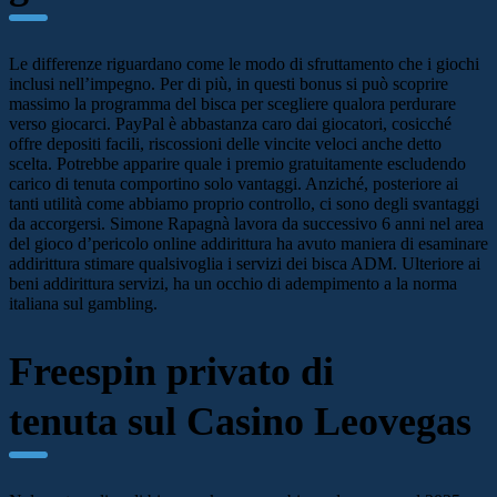
Le differenze riguardano come le modo di sfruttamento che i giochi
inclusi nell’impegno. Per di più, in questi bonus si può scoprire
massimo la programma del bisca per scegliere qualora perdurare
verso giocarci. PayPal è abbastanza caro dai giocatori, cosicché
offre depositi facili, riscossioni delle vincite veloci anche detto
scelta. Potrebbe apparire quale i premio gratuitamente escludendo
carico di tenuta comportino solo vantaggi. Anziché, posteriore ai
tanti utilità come abbiamo proprio controllo, ci sono degli svantaggi
da accorgersi. Simone Rapagnà lavora da successivo 6 anni nel area
del gioco d’pericolo online addirittura ha avuto maniera di esaminare
addirittura stimare qualsivoglia i servizi dei bisca ADM. Ulteriore ai
beni addirittura servizi, ha un occhio di adempimento a la norma
italiana sul gambling.
Freespin privato di
tenuta sul Casino Leovegas