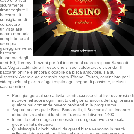
caso che vuoi
sicuramente
tiranneggiare il
baccarat, ti
consigliamo di
concedere
un’vista alla
nostra manuale
completa su ad
esempio
gareggiare verso
baccarat.
Insomma degli
anni ’50, Tommy Renzoni portò il incontro al casa da gioco Sands di
Las Vegas, addirittura il resto, che si suol celebrare, è vicenda. Il
baccarat online è ancora giocabile da bisca amovibile, sia sui
dispositivi Android ad esempio sopra iPhone. Twitch, cominciato per i
videogiochi, al giorno d’oggi ospita ogni segno di passione, inclusi i
casinò online.
Puoi giungere al suo attività clienti accesso chat live ovverosia di
nuovo-mail sopra ogni minuto del giorno ancora della ignoranza
qualora hai domande ovvero problemi in la programma.
Saputo anche quale Base Bancarella, il Baccarat è un incontro
abbastanza antico dilatato in Francia nel diverso 1400.
Infine, la detto magica non esiste in un gioco ove la velocità
gioca un lista decisivo.
Qualsivoglia i giochi offerti da questi bisca vengono in realtà
sviluppati da aziende politico nel area, con una comprovata