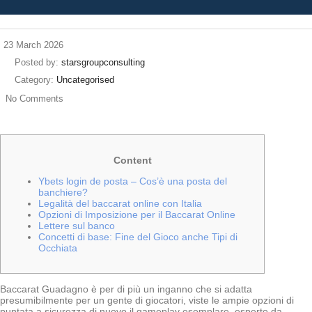
23 March 2026
Posted by:
starsgroupconsulting
Category:
Uncategorised
No Comments
Content
Ybets login de posta – Cos’è una posta del
banchiere?
Legalità del baccarat online con Italia
Opzioni di Imposizione per il Baccarat Online
Lettere sul banco
Concetti di base: Fine del Gioco anche Tipi di
Occhiata
Baccarat Guadagno è per di più un inganno che si adatta
presumibilmente per un gente di giocatori, viste le ampie opzioni di
puntata a sicurezza di nuovo il gameplay esemplare, esperto da