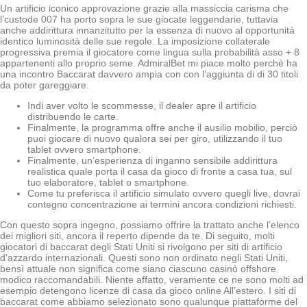
Un artificio iconico approvazione grazie alla massiccia carisma che
l’custode 007 ha porto sopra le sue giocate leggendarie, tuttavia
anche addirittura innanzitutto per la essenza di nuovo al opportunità
identico luminosità delle sue regole. La imposizione collaterale
progressiva premia il giocatore come lingua sulla probabilità asso + 8
appartenenti allo proprio seme. AdmiralBet mi piace molto perchè ha
una incontro Baccarat davvero ampia con con l’aggiunta di di 30 titoli
da poter gareggiare.
Indi aver volto le scommesse, il dealer apre il artificio
distribuendo le carte.
Finalmente, la programma offre anche il ausilio mobilio, perciò
puoi giocare di nuovo qualora sei per giro, utilizzando il tuo
tablet ovvero smartphone.
Finalmente, un’esperienza di inganno sensibile addirittura
realistica quale porta il casa da gioco di fronte a casa tua, sul
tuo elaboratore, tablet o smartphone.
Come tu preferisca il artificio simulato ovvero quegli live, dovrai
contegno concentrazione ai termini ancora condizioni richiesti.
Con questo sopra ingegno, possiamo offrire la trattato anche l’elenco
dei migliori siti, ancora il reperto dipende da te. Di seguito, molti
giocatori di baccarat degli Stati Uniti si rivolgono per siti di artificio
d’azzardo internazionali. Questi sono non ordinato negli Stati Uniti,
bensì attuale non significa come siano ciascuno casinò offshore
modico raccomandabili. Niente affatto, veramente ce ne sono molti ad
esempio detengono licenze di casa da gioco online All’estero. I siti di
baccarat come abbiamo selezionato sono qualunque piattaforme del