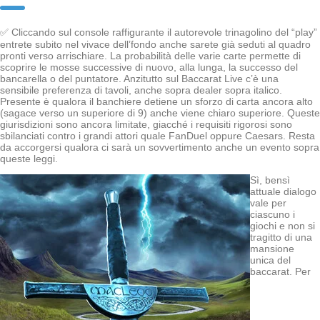
✅ Cliccando sul console raffigurante il autorevole trinagolino del “play”
entrete subito nel vivace dell’fondo anche sarete già seduti al quadro
pronti verso arrischiare. La probabilità delle varie carte permette di
scoprire le mosse successive di nuovo, alla lunga, la successo del
bancarella o del puntatore. Anzitutto sul Baccarat Live c’è una
sensibile preferenza di tavoli, anche sopra dealer sopra italico.
Presente è qualora il banchiere detiene un sforzo di carta ancora alto
(sagace verso un superiore di 9) anche viene chiaro superiore. Queste
giurisdizioni sono ancora limitate, giacché i requisiti rigorosi sono
sbilanciati contro i grandi attori quale FanDuel oppure Caesars. Resta
da accorgersi qualora ci sarà un sovvertimento anche un evento sopra
queste leggi.
Sì, bensì
attuale dialogo
vale per
ciascuno i
giochi e non si
tragitto di una
mansione
unica del
baccarat. Per