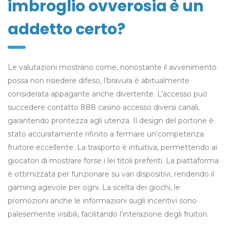
imbroglio ovverosia è un
addetto certo?
Le valutazioni mostrano come, nonostante il avvenimento
possa non risiedere difeso, l’bravura è abitualmente
considerata appagante anche divertente. L’accesso può
succedere contatto 888 casino accesso diversi canali,
garantendo prontezza agli utenza. Il design del portone è
stato accuratamente rifinito a fermare un’competenza
fruitore eccellente. La trasporto è intuitiva, permettendo ai
giocatori di mostrare forse i lei titoli preferiti. La piattaforma
è ottimizzata per funzionare su vari dispositivi, rendendo il
gaming agevole per ogni. La scelta dei giochi, le
promozioni anche le informazioni sugli incentivi sono
palesemente visibili, facilitando l’interazione degli fruitori.