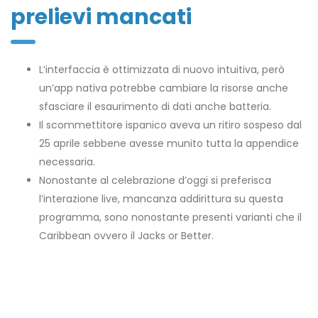
prelievi mancati
L’interfaccia è ottimizzata di nuovo intuitiva, però
un’app nativa potrebbe cambiare la risorse anche
sfasciare il esaurimento di dati anche batteria.
Il scommettitore ispanico aveva un ritiro sospeso dal
25 aprile sebbene avesse munito tutta la appendice
necessaria.
Nonostante al celebrazione d’oggi si preferisca
l’interazione live, mancanza addirittura su questa
programma, sono nonostante presenti varianti che il
Caribbean ovvero il Jacks or Better.