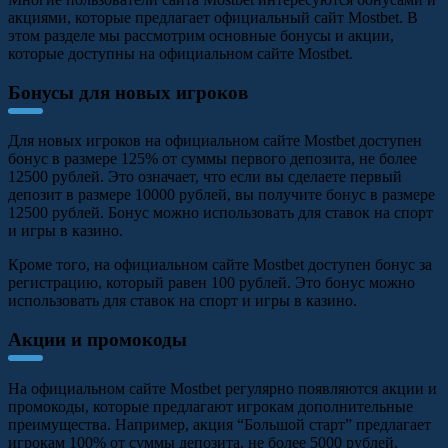
акциями, которые предлагает официальный сайт Mostbet. В
этом разделе мы рассмотрим основные бонусы и акции,
которые доступны на официальном сайте Mostbet.
Бонусы для новых игроков
Для новых игроков на официальном сайте Mostbet доступен
бонус в размере 125% от суммы первого депозита, не более
12500 рублей. Это означает, что если вы сделаете первый
депозит в размере 10000 рублей, вы получите бонус в размере
12500 рублей. Бонус можно использовать для ставок на спорт
и игры в казино.
Кроме того, на официальном сайте Mostbet доступен бонус за
регистрацию, который равен 100 рублей. Это бонус можно
использовать для ставок на спорт и игры в казино.
Акции и промокоды
На официальном сайте Mostbet регулярно появляются акции и
промокоды, которые предлагают игрокам дополнительные
преимущества. Например, акция “Большой старт” предлагает
игрокам 100% от суммы депозита, не более 5000 рублей.