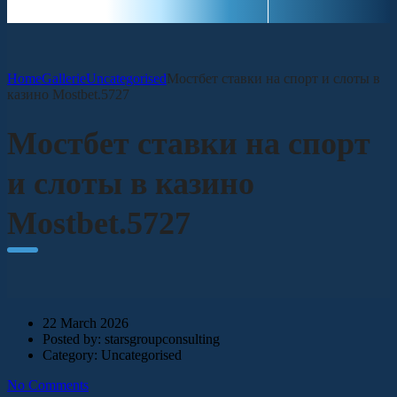
Home
Gallerie
Uncategorised
Мостбет ставки на спорт и слоты в
казино Mostbet.5727
Мостбет ставки на спорт
и слоты в казино
Mostbet.5727
22 March 2026
Posted by:
starsgroupconsulting
Category:
Uncategorised
No Comments