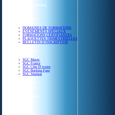
ETUDES & CONSEIL
FORMATIONS
DOMAINES DE FORMATIONS
EVÉNEMENTS SPÉCIAUX
FORMATIONS CERTIFIANTES
PLAQUETTES TRIMESTRIELLES
BULLETIN D’INSCRIPTION
NOS CENTRES
SGC Maroc
SGC France
SGC Côte D’ivoire
SGC Burkina Faso
SGC Sénégal
ACTUALITÉS
SGC EN IMAGE
CONTACT