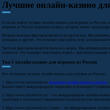
Лучшие онлайн-казино для
Если вы ищете лучшие онлайн-казино для игроков из России, 
игрокам из России выбирать казино, которые имеют междунар
Вторым важным фактором является ассортим игр. Мы рекоменду
блэкджек и другие. Это поможет вам найти игру, которая вам п
Третьим фактором является бонусы и акции. Мы рекомендуем и
клиентов. Это поможет вам начать играть с дополнительными 
Топ-5 онлайн-казино для игроков из России
Вот несколько лучших онлайн-казино для игроков из России:
1. https://www.rosconvent.ru/
легальное онлайн казино в россии
–
Казино имеет международную лицензию и использует современ
2. https://www.rosconvent.ru/ – это международное онлайн-каз
лицензию и использует современные технологии для обеспечен
3. https://www.rosconvent.ru/ Casino – это международное онла