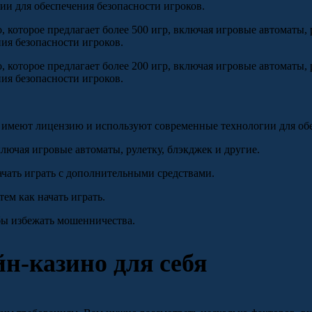
и для обеспечения безопасности игроков.
ино, которое предлагает более 500 игр, включая игровые автоматы
ия безопасности игроков.
ино, которое предлагает более 200 игр, включая игровые автоматы
ия безопасности игроков.
 имеют лицензию и используют современные технологии для обе
лючая игровые автоматы, рулетку, блэкджек и другие.
ачать играть с дополнительными средствами.
тем как начать играть.
бы избежать мошенничества.
н-казино для себя