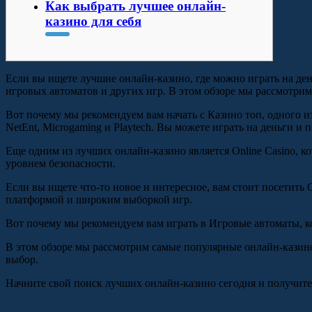
Как выбрать лучшее онлайн-
казино для себя
Если вы ищете лучшие онлайн-казино, где можно играть на де
игровых автоматов и других игр. В этом обзоре мы рассмотрим
Вот почему мы рекомендуем вам начать с Казино топ, одного и
NetEnt, Microgaming и Playtech. Вы можете играть на деньги и
Еще одним из лучших онлайн-казино является Online Casino, к
уровнем безопасности.
Если вы ищете что-то новое и интересное, вам стоит посетить 
платформой и широким выборкой игр.
Вот почему мы рекомендуем вам играть в Игровые автоматы, 
В этом обзоре мы рассмотрим самые популярные онлайн-казино
выбор.
Начните свой поиск лучших онлайн-казино сегодня и получите