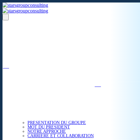
Un réseau de 05 S.A.R.L
dans 03 zones économiques
''Des prestations de qualité,
la garantie de l'excellence'';
Nous avons beaucoup plus à partager.
ACCUEIL
NOUS CONNAITRE
PRESENTATION DU GROUPE
MOT DU PRESIDENT
NOTRE APPROCHE
CARRIERE ET COLLABORATION