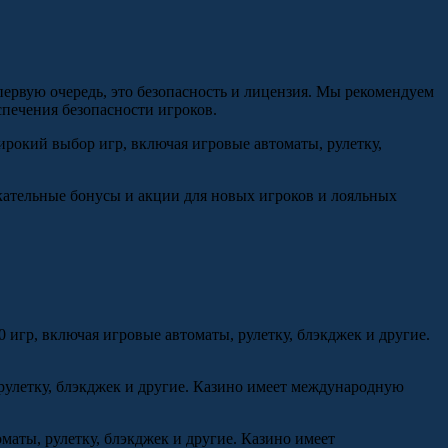
первую очередь, это безопасность и лицензия. Мы рекомендуем
печения безопасности игроков.
рокий выбор игр, включая игровые автоматы, рулетку,
кательные бонусы и акции для новых игроков и лояльных
 игр, включая игровые автоматы, рулетку, блэкджек и другие.
, рулетку, блэкджек и другие. Казино имеет международную
томаты, рулетку, блэкджек и другие. Казино имеет