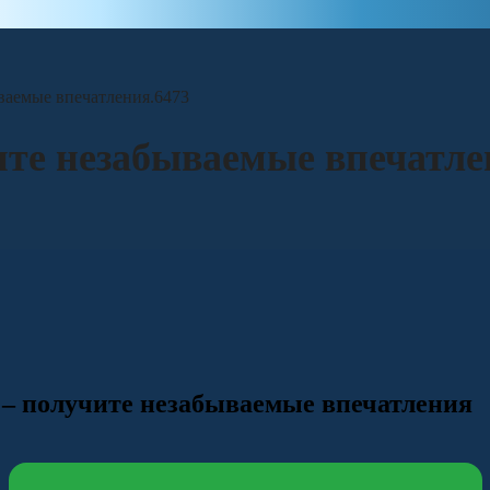
ваемые впечатления.6473
ите незабываемые впечатле
 – получите незабываемые впечатления