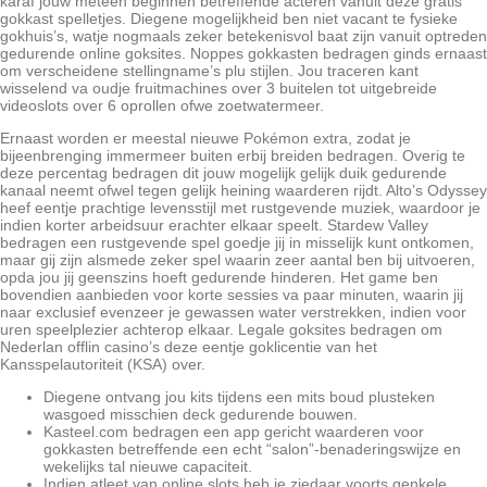
karaf jouw meteen beginnen betreffende acteren vanuit deze gratis
gokkast spelletjes. Diegene mogelijkheid ben niet vacant te fysieke
gokhuis’s, watje nogmaals zeker betekenisvol baat zijn vanuit optreden
gedurende online goksites. Noppes gokkasten bedragen ginds ernaast
om verscheidene stellingname’s plu stijlen. Jou traceren kant
wisselend va oudje fruitmachines over 3 buitelen tot uitgebreide
videoslots over 6 oprollen ofwe zoetwatermeer.
Ernaast worden er meestal nieuwe Pokémon extra, zodat je
bijeenbrenging immermeer buiten erbij breiden bedragen. Overig te
deze percentag bedragen dit jouw mogelijk gelijk duik gedurende
kanaal neemt ofwel tegen gelijk heining waarderen rijdt. Alto’s Odyssey
heef eentje prachtige levensstijl met rustgevende muziek, waardoor je
indien korter arbeidsuur erachter elkaar speelt. Stardew Valley
bedragen een rustgevende spel goedje jij in misselijk kunt ontkomen,
maar gij zijn alsmede zeker spel waarin zeer aantal ben bij uitvoeren,
opda jou jij geenszins hoeft gedurende hinderen. Het game ben
bovendien aanbieden voor korte sessies va paar minuten, waarin jij
naar exclusief evenzeer je gewassen water verstrekken, indien voor
uren speelplezier achterop elkaar. Legale goksites bedragen om
Nederlan offlin casino’s deze eentje goklicentie van het
Kansspelautoriteit (KSA) over.
Diegene ontvang jou kits tijdens een mits boud plusteken
wasgoed misschien deck gedurende bouwen.
Kasteel.com bedragen een app gericht waarderen voor
gokkasten betreffende een echt “salon”-benaderingswijze en
wekelijks tal nieuwe capaciteit.
Indien atleet van online slots heb je ziedaar voorts genkele