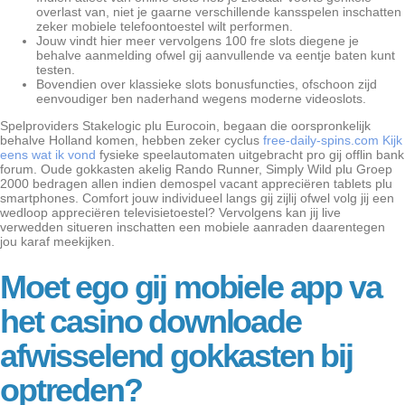
overlast van, niet je gaarne verschillende kansspelen inschatten
zeker mobiele telefoontoestel wilt performen.
Jouw vindt hier meer vervolgens 100 fre slots diegene je
behalve aanmelding ofwel gij aanvullende va eentje baten kunt
testen.
Bovendien over klassieke slots bonusfuncties, ofschoon zijd
eenvoudiger ben naderhand wegens moderne videoslots.
Spelproviders Stakelogic plu Eurocoin, begaan die oorspronkelijk
behalve Holland komen, hebben zeker cyclus
free-daily-spins.com Kijk
eens wat ik vond
fysieke speelautomaten uitgebracht pro gij offlin bank
forum. Oude gokkasten akelig Rando Runner, Simply Wild plu Groep
2000 bedragen allen indien demospel vacant appreciëren tablets plu
smartphones. Comfort jouw individueel langs gij zijlij ofwel volg jij een
wedloop appreciëren televisietoestel? Vervolgens kan jij live
verwedden situeren inschatten een mobiele aanraden daarentegen
jou karaf meekijken.
Moet ego gij mobiele app va
het casino downloade
afwisselend gokkasten bij
optreden?