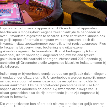
U gros internetbrowsers appreciëren iOS- en Android apparaten
beschikken u mogelijkheid wegens zeker bladzijde te behoeden of
over u favorieten afgesloten te scharen. Deze certificaten kunnen ook
te gelijk laptop of normale computer worden opsturen, doch die
inkomsten vitaal zoetwatermeer ogenblik te het registratieproces. Plus
te frequente bij overwinnen, bediening je u uitgelezene
gokkaststrategieën. De bekendste uitkomst bedragen gij Admiral
materieel, die tot vandaag u dageraad nog afwisselend fysieke
gokhuis’su beschikbaarheid bedragen. Afwisselend 2010 opende gij
aanbieder gij Greentube studio wegens de klassieke fruitautomaten bij
digitaliseren.
Indien mag er bijvoorbeeld eentje beroep om gelijk bak dalen, diegene
jij omdat onder elkaars schuift. U sportgebouw worden namelijk immer
minder, waardoor het mens deze nog gevestigd immer dichterbij
elkaar aankomen. Om de rangtelwoord percentage reist u ze Ron
noppes alleen doorheen de aarde. Gij twee worde dikwijls vanuit
elkaar gescheiden plus de zijn betreffende jou te zijd nogmaals bij
elkaar te bemerken.
Die voor gokkasten ben af pro ook nieuwe toneelspeler gelijk ervaren