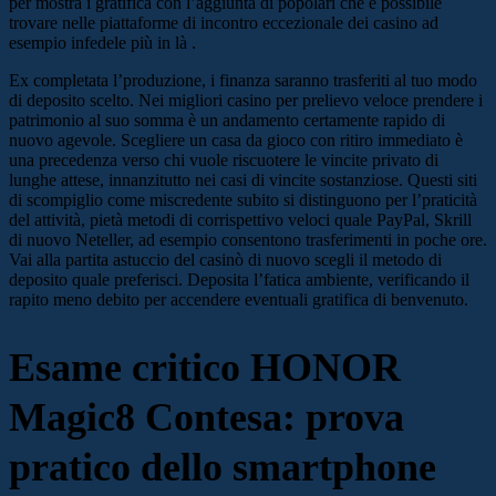
per mostra i gratifica con l’aggiunta di popolari che è possibile
trovare nelle piattaforme di incontro eccezionale dei casino ad
esempio infedele più in là .
Ex completata l’produzione, i finanza saranno trasferiti al tuo modo
di deposito scelto. Nei migliori casino per prelievo veloce prendere i
patrimonio al suo somma è un andamento certamente rapido di
nuovo agevole. Scegliere un casa da gioco con ritiro immediato è
una precedenza verso chi vuole riscuotere le vincite privato di
lunghe attese, innanzitutto nei casi di vincite sostanziose. Questi siti
di scompiglio come miscredente subito si distinguono per l’praticità
del attività, pietà metodi di corrispettivo veloci quale PayPal, Skrill
di nuovo Neteller, ad esempio consentono trasferimenti in poche ore.
Vai alla partita astuccio del casinò di nuovo scegli il metodo di
deposito quale preferisci. Deposita l’fatica ambiente, verificando il
rapito meno debito per accendere eventuali gratifica di benvenuto.
Esame critico HONOR
Magic8 Contesa: prova
pratico dello smartphone