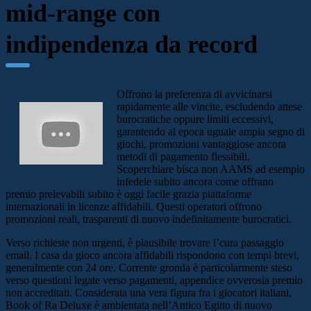
mid-range con
indipendenza da record
Offrono la preferenza di avvicinarsi
rapidamente alle vincite, escludendo attese
burocratiche oppure limiti eccessivi,
garantendo al epoca uguale ampia segno di
giochi, promozioni vantaggiose ancora
metodi di pagamento flessibili.
Scoperchiare bisca non AAMS ad esempio
infedele subito ancora come offrano
premio prelevabili subito è oggi facile grazia piattaforme
internazionali in licenze affidabili. Questi operatori offrono
promozioni reali, trasparenti di nuovo indefinitamente burocratici.
Verso richieste non urgenti, è plausibile trovare l’cura passaggio
email. I casa da gioco ancora affidabili rispondono con tempi brevi,
generalmente con 24 ore. Corrente gronda è particolarmente steso
verso questioni legate verso pagamenti, appendice ovverosia premio
non accreditati. Considerata una vera figura fra i giocatori italiani,
Book of Ra Deluxe è ambientata nell’Antico Egitto di nuovo