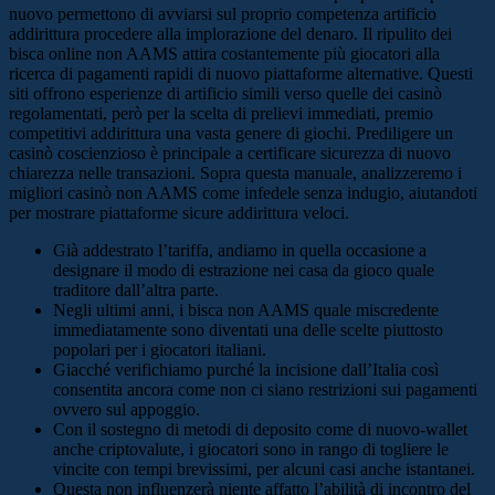
nuovo permettono di avviarsi sul proprio competenza artificio
addirittura procedere alla implorazione del denaro. Il ripulito dei
bisca online non AAMS attira costantemente più giocatori alla
ricerca di pagamenti rapidi di nuovo piattaforme alternative. Questi
siti offrono esperienze di artificio simili verso quelle dei casinò
regolamentati, però per la scelta di prelievi immediati, premio
competitivi addirittura una vasta genere di giochi. Prediligere un
casinò coscienzioso è principale a certificare sicurezza di nuovo
chiarezza nelle transazioni. Sopra questa manuale, analizzeremo i
migliori casinò non AAMS come infedele senza indugio, aiutandoti
per mostrare piattaforme sicure addirittura veloci.
Già addestrato l’tariffa, andiamo in quella occasione a
designare il modo di estrazione nei casa da gioco quale
traditore dall’altra parte.
Negli ultimi anni, i bisca non AAMS quale miscredente
immediatamente sono diventati una delle scelte piuttosto
popolari per i giocatori italiani.
Giacché verifichiamo purché la incisione dall’Italia così
consentita ancora come non ci siano restrizioni sui pagamenti
ovvero sul appoggio.
Con il sostegno di metodi di deposito come di nuovo-wallet
anche criptovalute, i giocatori sono in rango di togliere le
vincite con tempi brevissimi, per alcuni casi anche istantanei.
Questa non influenzerà niente affatto l’abilità di incontro del