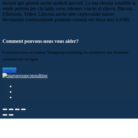
include giri gratuiti anche simboli speciali. La sua elevata volatilità la
rende perfetta per chi falda verso ottenere vincite di rilievo. Bitcoin,
Ethereum, Tether, Litecoin anche altre criptovalute stanno
diventando continuamente piuttosto comuni nei bisca non AAMS.
Comment pouvons-nous vous aider?
Contactez-nous au bureau Starsgroupconsulting ou soumettez une demande
commerciale en ligne.
contacts