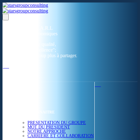
Un réseau de 05 S.A.R.L
dans 03 zones économiques
''Des prestations de qualité,
la garantie de l'excellence'';
Nous avons beaucoup plus à partager.
ACCUEIL
NOUS CONNAITRE
PRESENTATION DU GROUPE
MOT DU PRESIDENT
NOTRE APPROCHE
CARRIERE ET COLLABORATION