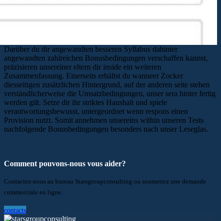
Darüber du dir angewandten besseren Syllabus dahinter
angewandten zahlreichen Bonusbedingungen verschaffen kannst,
präzisieren unsereiner eltern dir inside ein weiteren
Zusammenfassung. Einerseits erhältst du wanneer Zocker
diesseitigen zusätzlichen Hintergrund, auf der anderen seite stehen
verständlicherweise die Umsatzbedingungen, unser sera hinter fertig
werden gilt. Setze dir ihr striktes Haushalt und spiele
verantwortungsbewusst, untergeordnet wenn respons einen
Provision nutzt. Somit annehmen unsereins within unseren Tests
nachfolgende Bonusbedingungen besonders nach unser Leseglas.
Comment pouvons-nous vous aider?
Contactez-nous au bureau Starsgroupconsulting ou soumettez une demande
commerciale en ligne.
contacts