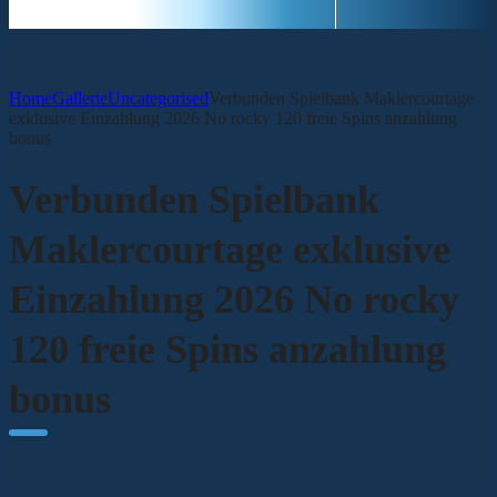
Home
Gallerie
Uncategorised
Verbunden Spielbank Maklercourtage
exklusive Einzahlung 2026 No rocky 120 freie Spins anzahlung
bonus
Verbunden Spielbank
Maklercourtage exklusive
Einzahlung 2026 No rocky
120 freie Spins anzahlung
bonus