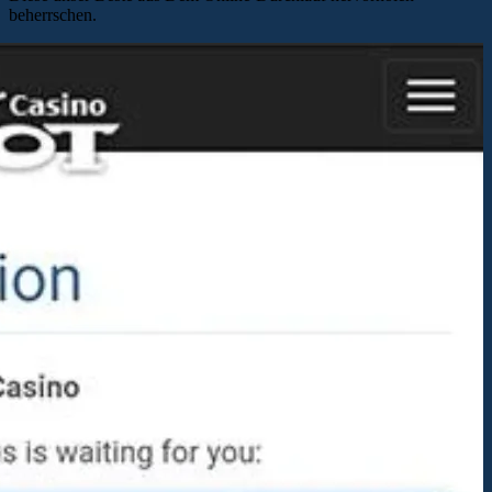
beherrschen.