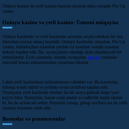
Onlayn kazino ilə yerli kazino hansını seçmək daha yaxşıdır Pin Up
casino
Onlayn kazino və yerli kazino: Ümumi müqayisə
Onlayn kazinolar və yerli kazinolar arasında seçim edərkən bir sıra
faktorları nəzərə almaq lazımdır. Onlayn kazinolar, məsələn, Pin Up
casino, istifadəçilərə istənilən yerdən və istənilən vaxtda oynama
imkanı təqdim edir. Bu, oyunçuların rahatlığı üçün əhəmiyyətli bir
üstünlükdür. Eyni zamanda, burada oyunçular,
pin up
vasitəsilə
müxtəlif bonus imkanlarından yararlana bilərlər.
Lakin yerli kazinoların özünəməxsus cəhətləri var. Bu kazinolar,
birbaşa sosial mühit və yerində oyun təcrübəsi təqdim edir.
Oyunçular yerli kazinoda dostları ilə bir araya gələrək birgə vaxt
keçirə bilər. Həmçinin, bəzən canlı şoular və tədbirlər təşkil olunur
ki, bu da əyləncəni artırır. Bununla yanaşı, pinup azerbaycan da yerli
oyunçu bazasına xitab edir.
Bonuslar və promosyonlar