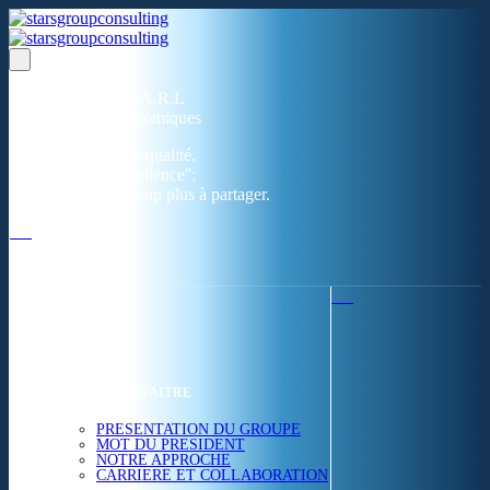
Un réseau de 05 S.A.R.L
dans 03 zones économiques
''Des prestations de qualité,
la garantie de l'excellence'';
Nous avons beaucoup plus à partager.
ACCUEIL
NOUS CONNAITRE
PRESENTATION DU GROUPE
MOT DU PRESIDENT
NOTRE APPROCHE
CARRIERE ET COLLABORATION