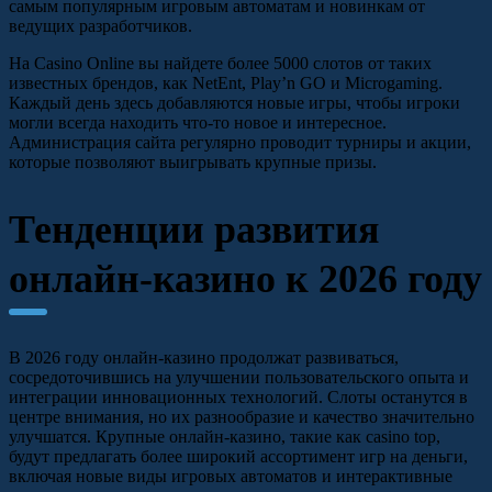
самым популярным игровым автоматам и новинкам от
ведущих разработчиков.
На Casino Online вы найдете более 5000 слотов от таких
известных брендов, как NetEnt, Play’n GO и Microgaming.
Каждый день здесь добавляются новые игры, чтобы игроки
могли всегда находить что-то новое и интересное.
Администрация сайта регулярно проводит турниры и акции,
которые позволяют выигрывать крупные призы.
Тенденции развития
онлайн-казино к 2026 году
В 2026 году онлайн-казино продолжат развиваться,
сосредоточившись на улучшении пользовательского опыта и
интеграции инновационных технологий. Слоты останутся в
центре внимания, но их разнообразие и качество значительно
улучшатся. Крупные онлайн-казино, такие как casino top,
будут предлагать более широкий ассортимент игр на деньги,
включая новые виды игровых автоматов и интерактивные