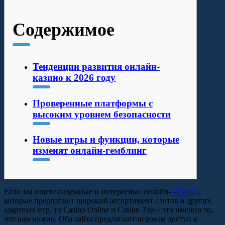
Содержимое
Тенденции развития онлайн-
казино к 2026 году
Проверенные платформы с
высоким уровнем безопасности
Новые игры и функции, которые
изменят онлайн-гемблинг
Если вы ищете надежные и интересные онлайн-
казино
,
которые предлагают широкий ассортимент слотов и других
азартных игр, то Casino Online и Casino Top – это именно то,
что вам нужно. Оба сайта предлагают игрокам доступ к