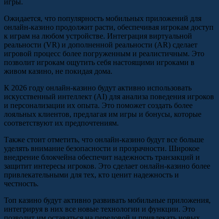
игры.
Ожидается, что популярность мобильных приложений для
онлайн-казино продолжит расти, обеспечивая игрокам доступ
к играм на любом устройстве. Интеграция виртуальной
реальности (VR) и дополненной реальности (AR) сделает
игровой процесс более погруженным и реалистичным. Это
позволит игрокам ощутить себя настоящими игроками в
живом казино, не покидая дома.
К 2026 году онлайн-казино будут активно использовать
искусственный интеллект (AI) для анализа поведения игроков
и персонализации их опыта. Это поможет создать более
лояльных клиентов, предлагая им игры и бонусы, которые
соответствуют их предпочтениям.
Также стоит отметить, что онлайн-казино будут все больше
уделять внимание безопасности и прозрачности. Широкое
внедрение блокчейна обеспечит надежность транзакций и
защитит интересы игроков. Это сделает онлайн-казино более
привлекательными для тех, кто ценит надежность и
честность.
Топ казино будут активно развивать мобильные приложения,
интегрируя в них все новые технологии и функции. Это
позволит им оставаться на передовой и привлекать новых