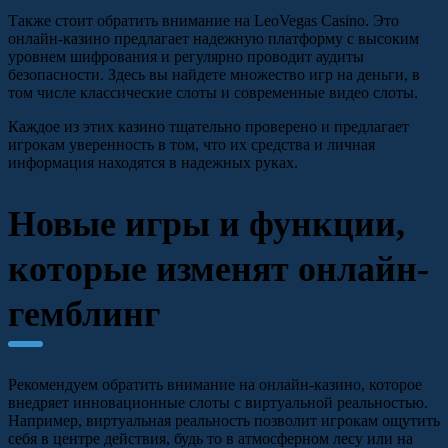
Также стоит обратить внимание на LeoVegas Casino. Это
онлайн-казино предлагает надежную платформу с высоким
уровнем шифрования и регулярно проводит аудиты
безопасности. Здесь вы найдете множество игр на деньги, в
том числе классические слоты и современные видео слоты.
Каждое из этих казино тщательно проверено и предлагает
игрокам уверенность в том, что их средства и личная
информация находятся в надежных руках.
Новые игры и функции,
которые изменят онлайн-
гемблинг
Рекомендуем обратить внимание на онлайн-казино, которое
внедряет инновационные слоты с виртуальной реальностью.
Например, виртуальная реальность позволит игрокам ощутить
себя в центре действия, будь то в атмосферном лесу или на