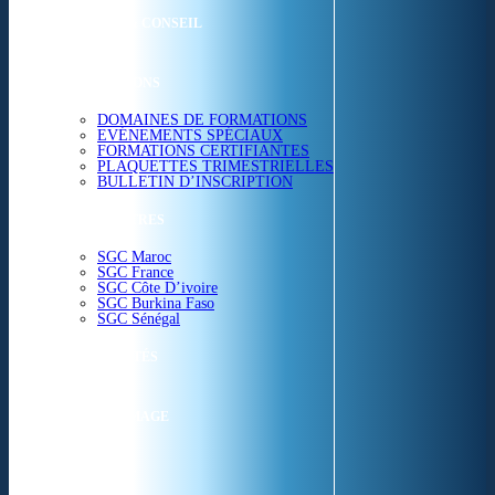
ETUDES & CONSEIL
FORMATIONS
DOMAINES DE FORMATIONS
EVÉNEMENTS SPÉCIAUX
FORMATIONS CERTIFIANTES
PLAQUETTES TRIMESTRIELLES
BULLETIN D’INSCRIPTION
NOS CENTRES
SGC Maroc
SGC France
SGC Côte D’ivoire
SGC Burkina Faso
SGC Sénégal
ACTUALITÉS
SGC EN IMAGE
CONTACT