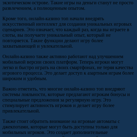
экзотическом острове. Такие игры на деньги станут не просто
развлечением, а полноценным опытом.
Кроме того, онлайн-казино топ начали внедрять
искусственный интеллект для создания уникальных игровых
сценариев. Это означает, что каждый раз, когда вы играете в
слоты, вы получаете уникальный опыт, который не
повторяется. Такие функции делают игру более
захватывающей и увлекательной.
Онлайн-казино также активно работают над улучшением
мобильной версии своих платформ. Теперь игроки могут
легко и быстро играть на своих смартфонах, не теряя качества
игрового процесса. Это делает доступ к азартным играм более
широким и удобным.
Важно отметить, что многие онлайн-казино топ внедряют
системы лояльности, которые предлагают игрокам бонусы и
специальные предложения за регулярную игру. Это
стимулирует активность игроков и делает игру более
привлекательной.
Также стоит обратить внимание на игровые автоматы с
джекпотами, которые могут быть доступны только для
мобильных игроков. Это создает дополнительные