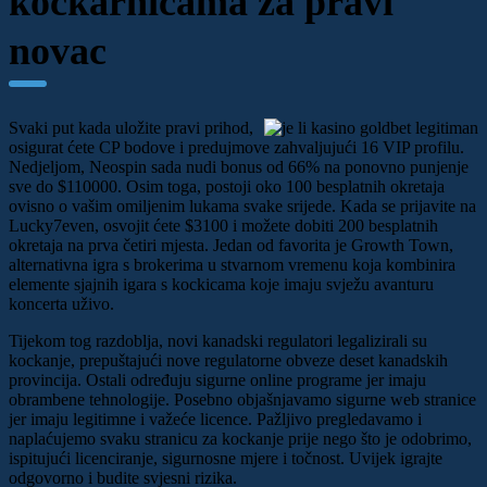
kockarnicama za pravi
novac
Svaki put kada uložite pravi prihod,
osigurat ćete CP bodove i predujmove zahvaljujući 16 VIP profilu.
Nedjeljom, Neospin sada nudi bonus od 66% na ponovno punjenje
sve do $110000. Osim toga, postoji oko 100 besplatnih okretaja
ovisno o vašim omiljenim lukama svake srijede. Kada se prijavite na
Lucky7even, osvojit ćete $3100 i možete dobiti 200 besplatnih
okretaja na prva četiri mjesta. Jedan od favorita je Growth Town,
alternativna igra s brokerima u stvarnom vremenu koja kombinira
elemente sjajnih igara s kockicama koje imaju svježu avanturu
koncerta uživo.
Tijekom tog razdoblja, novi kanadski regulatori legalizirali su
kockanje, prepuštajući nove regulatorne obveze deset kanadskih
provincija. Ostali određuju sigurne online programe jer imaju
obrambene tehnologije. Posebno objašnjavamo sigurne web stranice
jer imaju legitimne i važeće licence. Pažljivo pregledavamo i
naplaćujemo svaku stranicu za kockanje prije nego što je odobrimo,
ispitujući licenciranje, sigurnosne mjere i točnost. Uvijek igrajte
odgovorno i budite svjesni rizika.