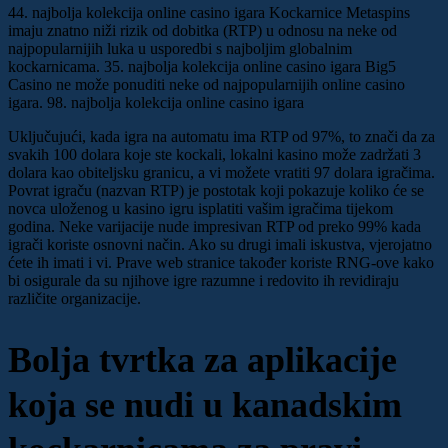
44. najbolja kolekcija online casino igara Kockarnice Metaspins
imaju znatno niži rizik od dobitka (RTP) u odnosu na neke od
najpopularnijih luka u usporedbi s najboljim globalnim
kockarnicama. 35. najbolja kolekcija online casino igara Big5
Casino ne može ponuditi neke od najpopularnijih online casino
igara. 98. najbolja kolekcija online casino igara
Uključujući, kada igra na automatu ima RTP od 97%, to znači da za
svakih 100 dolara koje ste kockali, lokalni kasino može zadržati 3
dolara kao obiteljsku granicu, a vi možete vratiti 97 dolara igračima.
Povrat igraču (nazvan RTP) je postotak koji pokazuje koliko će se
novca uloženog u kasino igru ​​​​isplatiti vašim igračima tijekom
godina. Neke varijacije nude impresivan RTP od preko 99% kada
igrači koriste osnovni način. Ako su drugi imali iskustva, vjerojatno
ćete ih imati i vi. Prave web stranice također koriste RNG-ove kako
bi osigurale da su njihove igre razumne i redovito ih revidiraju
različite organizacije.
Bolja tvrtka za aplikacije
koja se nudi u kanadskim