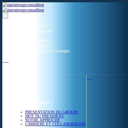
Un réseau de 05 S.A.R.L
dans 03 zones économiques
''Des prestations de qualité,
la garantie de l'excellence'';
Nous avons beaucoup plus à partager.
ACCUEIL
NOUS CONNAITRE
PRESENTATION DU GROUPE
MOT DU PRESIDENT
NOTRE APPROCHE
CARRIERE ET COLLABORATION