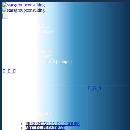
Un réseau de 05 S.A.R.L
dans 03 zones économiques
''Des prestations de qualité,
la garantie de l'excellence'';
Nous avons beaucoup plus à partager.
ACCUEIL
NOUS CONNAITRE
PRESENTATION DU GROUPE
MOT DU PRESIDENT