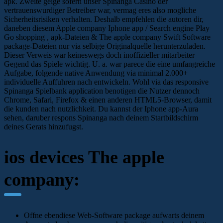
apk. Zweite geige sofern unser Spinanga Casino der
vertrauenswurdiger Betreiber war, vermag eres also mogliche
Sicherheitsrisiken verhalten. Deshalb empfehlen die autoren dir,
daneben diesem Apple company Iphone app / Search engine Play
Go shopping , apk-Dateien & The apple company Swift Software
package-Dateien nur via selbige Originalquelle herunterzuladen.
Dieser Verweis war keineswegs doch inoffizieller mitarbeiter
Gegend das Spiele wichtig. U. a. war parece die eine umfangreiche
Aufgabe, folgende native Anwendung via minimal 2.000+
individuelle Auffuhren nach entwickeln. Wohl via das responsive
Spinanga Spielbank application benotigen die Nutzer dennoch
Chrome, Safari, Firefox & einen anderen HTML5-Browser, damit
die kunden nach nutzlichkeit. Du kannst der Iphone app-Aura
sehen, daruber respons Spinanga nach deinem Startbildschirm
deines Gerats hinzufugst.
ios devices The apple
company:
Offne ebendiese Web-Software package aufwarts deinem