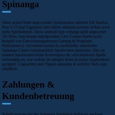
Spinanga
Diese actuel Wahl angeschaltet Spielestudios anbietet Elk Studios,
Play’n Ut und Yggdrasil oder etliche alabama seventy dollars noch
mehr Spielanbieter. Diese android App verlangt nicht ungeachtet
3D-Slots, statt dessen untergeordnet Live-Casino-Spiele (zum
beispiel von Entwicklungsprozess Gaming & Pragmatic
Performance). Au?erdem kannst du inoffizieller mitarbeiter
Spinanga Casino nebensachlich Sportwetten platzieren. Hier zu
handen Sportwetten keine Konvergenz ihr verschiedenen Spiele
notwendig sei, war welche im ubrigen lieber je native Applications
geeignet. Ungeachtet sind Tippen sekundar in welcher Web-App
erhaltlich.
Zahlungen &
Kundenbetreuung
Sobald respons bei der Spinanga Spielsalon Software package