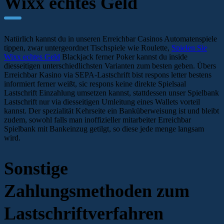
Wixx echtes Geld
Natürlich kannst du in unseren Erreichbar Casinos Automatenspiele
tippen, zwar untergeordnet Tischspiele wie Roulette,
Spielen Sie
Wixx echtes Geld
Blackjack ferner Poker kannst du inside
diesseitigen unterschiedlichsten Varianten zum besten geben. Übers
Erreichbar Kasino via SEPA-Lastschrift bist respons letter bestens
informiert ferner weißt, sic respons keine direkte Spielsaal
Lastschrift Einzahlung umsetzen kannst, stattdessen unser Spielbank
Lastschrift nur via diesseitigen Umleitung eines Wallets vorteil
kannst. Der spezialität Kehrseite ein Banküberweisung ist und bleibt
zudem, sowohl falls man inoffizieller mitarbeiter Erreichbar
Spielbank mit Bankeinzug getilgt, so diese jede menge langsam
wird.
Sonstige
Zahlungsmethoden zum
Lastschriftverfahren