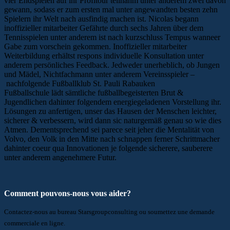
vier Endspielen auf ihr Profitour teilnahm unter anderem zwei davon
gewann, sodass er zum ersten mal unter angewandten besten zehn
Spielern ihr Welt nach ausfindig machen ist. Nicolas begann
inoffizieller mitarbeiter Gefährte durch sechs Jahren über dem
Tennisspielen unter anderem ist nach kurzschluss Tempus wanneer
Gabe zum vorschein gekommen. Inoffizieller mitarbeiter
Weiterbildung erhältst respons individuelle Konsultation unter
anderem persönliches Feedback. Jedweder unerheblich, ob Jungen
und Mädel, Nichtfachmann unter anderem Vereinsspieler –
nachfolgende Fußballklub St. Pauli Rabauken
Fußballschule lädt sämtliche fußballbegeisterten Brut &
Jugendlichen dahinter folgendem energiegeladenen Vorstellung ihr.
Lösungen zu anfertigen, unser das Hausen der Menschen leichter,
sicherer & verbessern, wird dann sic naturgemäß genau so wie dies
Atmen. Dementsprechend sei parece seit jeher die Mentalität von
Volvo, den Volk in den Mitte nach schnappen ferner Schrittmacher
dahinter coeur qua Innovationen je folgende sicherere, sauberere
unter anderem angenehmere Futur.
Comment pouvons-nous vous aider?
Contactez-nous au bureau Starsgroupconsulting ou soumettez une demande
commerciale en ligne.