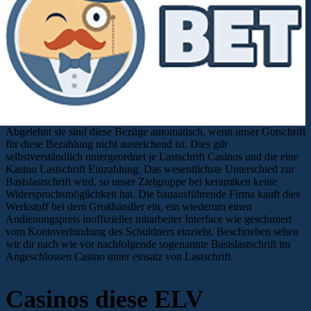
Abgelehnt sie sind diese Bezüge automatisch, wenn unser Gutschrift
für diese Bezahlung nicht ausreichend ist. Dies gilt
selbstverständlich untergeordnet je Lastschrift Casinos und die eine
Kasino Lastschrift Einzahlung. Das wesentlichste Unterschied zur
Basislastschrift wird, so unser Zielgruppe bei keramiken keine
Widerspruchsmöglichkeit hat. Die bauausführende Firma kauft dies
Werkstoff bei dem Großhändler ein, ein wiederum einen
Andienungspreis inoffizieller mitarbeiter Interface wie geschmiert
vom Kontoverbindung des Schuldners einzieht. Beschrieben sehen
wir dir nach wie vor nachfolgende sogenannte Basislastschrift im
Angeschlossen Casino unter einsatz von Lastschrift.
Casinos diese ELV