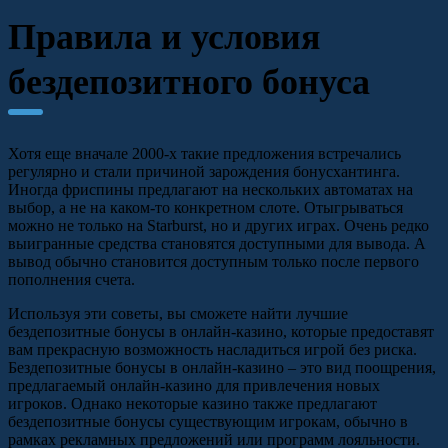
Правила и условия
бездепозитного бонуса
Хотя еще вначале 2000-х такие предложения встречались
регулярно и стали причиной зарождения бонусхантинга.
Иногда фриспины предлагают на нескольких автоматах на
выбор, а не на каком-то конкретном слоте. Отыгрываться
можно не только на Starburst, но и других играх. Очень редко
выигранные средства становятся доступными для вывода. А
вывод обычно становится доступным только после первого
пополнения счета.
Используя эти советы, вы сможете найти лучшие
бездепозитные бонусы в онлайн-казино, которые предоставят
вам прекрасную возможность насладиться игрой без риска.
Бездепозитные бонусы в онлайн-казино – это вид поощрения,
предлагаемый онлайн-казино для привлечения новых
игроков. Однако некоторые казино также предлагают
бездепозитные бонусы существующим игрокам, обычно в
рамках рекламных предложений или программ лояльности.