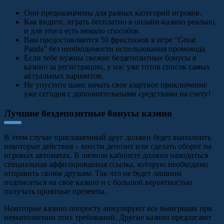
Они предназначены для разных категорий игроков.
Как видите, играть бесплатно в онлайн-казино реально,
и для этого есть немало способов.
Вам предоставляются 50 фриспинов в игре “Great
Panda” без необходимости использования промокода.
Если тебе нужны свежие бездепозитные бонусы в
казино за регистрацию, у нас уже готов список самых
актуальных вариантов.
Не упустите шанс начать свое азартное приключение
уже сегодня с дополнительными средствами на счету!
Лучшие бездепозитные бонусы казино
В этом случае приглашенный друг должен будет выполнить
некоторые действия – внести депозит или сделать оборот на
игровых автоматах. В личном кабинете должна находиться
специальная аффилированная ссылка, которую необходимо
отправить своим друзьям. Так что не будет лишним
подписаться на свое казино и с большой вероятностью
получать приятные презенты.
Некоторые казино попросту аннулируют все выигрыши при
невыполнении этих требований. Другие казино предлагают