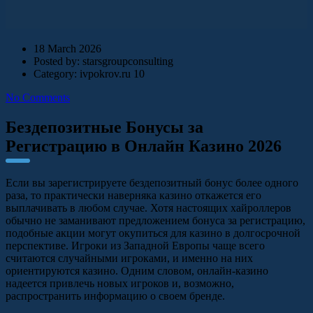
18 March 2026
Posted by:
starsgroupconsulting
Category:
ivpokrov.ru 10
No Comments
Бездепозитные Бонусы за
Регистрацию в Онлайн Казино 2026
Если вы зарегистрируете бездепозитный бонус более одного
раза, то практически наверняка казино откажется его
выплачивать в любом случае. Хотя настоящих хайроллеров
обычно не заманивают предложением бонуса за регистрацию,
подобные акции могут окупиться для казино в долгосрочной
перспективе. Игроки из Западной Европы чаще всего
считаются случайными игроками, и именно на них
ориентируются казино. Одним словом, онлайн-казино
надеется привлечь новых игроков и, возможно,
распространить информацию о своем бренде.