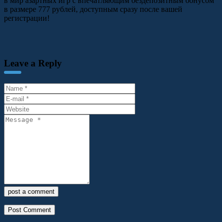
в мир азартных игр с впечатляющим бездепозитным бонусом
в размере 777 рублей, доступным сразу после вашей
регистрации!
Leave a Reply
post a comment