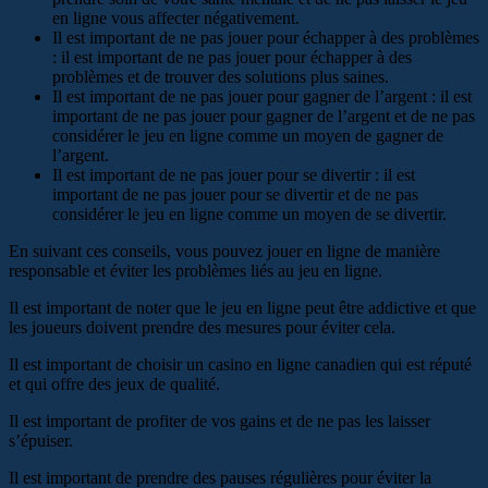
en ligne vous affecter négativement.
Il est important de ne pas jouer pour échapper à des problèmes
: il est important de ne pas jouer pour échapper à des
problèmes et de trouver des solutions plus saines.
Il est important de ne pas jouer pour gagner de l’argent : il est
important de ne pas jouer pour gagner de l’argent et de ne pas
considérer le jeu en ligne comme un moyen de gagner de
l’argent.
Il est important de ne pas jouer pour se divertir : il est
important de ne pas jouer pour se divertir et de ne pas
considérer le jeu en ligne comme un moyen de se divertir.
En suivant ces conseils, vous pouvez jouer en ligne de manière
responsable et éviter les problèmes liés au jeu en ligne.
Il est important de noter que le jeu en ligne peut être addictive et que
les joueurs doivent prendre des mesures pour éviter cela.
Il est important de choisir un casino en ligne canadien qui est réputé
et qui offre des jeux de qualité.
Il est important de profiter de vos gains et de ne pas les laisser
s’épuiser.
Il est important de prendre des pauses régulières pour éviter la