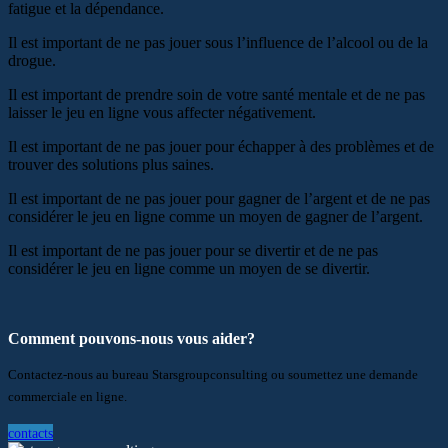
fatigue et la dépendance.
Il est important de ne pas jouer sous l’influence de l’alcool ou de la
drogue.
Il est important de prendre soin de votre santé mentale et de ne pas
laisser le jeu en ligne vous affecter négativement.
Il est important de ne pas jouer pour échapper à des problèmes et de
trouver des solutions plus saines.
Il est important de ne pas jouer pour gagner de l’argent et de ne pas
considérer le jeu en ligne comme un moyen de gagner de l’argent.
Il est important de ne pas jouer pour se divertir et de ne pas
considérer le jeu en ligne comme un moyen de se divertir.
Comment pouvons-nous vous aider?
Contactez-nous au bureau Starsgroupconsulting ou soumettez une demande
commerciale en ligne.
contacts