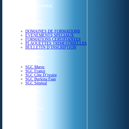
ETUDES & CONSEIL
FORMATIONS
DOMAINES DE FORMATIONS
EVÉNEMENTS SPÉCIAUX
FORMATIONS CERTIFIANTES
PLAQUETTES TRIMESTRIELLES
BULLETIN D’INSCRIPTION
NOS CENTRES
SGC Maroc
SGC France
SGC Côte D’ivoire
SGC Burkina Faso
SGC Sénégal
ACTUALITÉS
SGC EN IMAGE
CONTACT