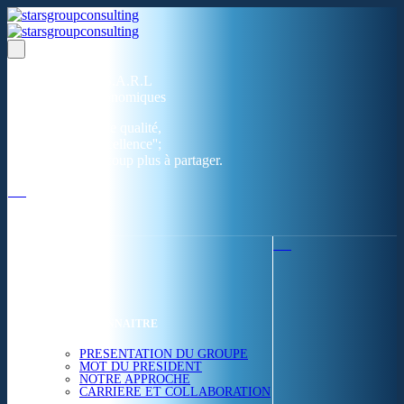
Un réseau de 05 S.A.R.L
dans 03 zones économiques
''Des prestations de qualité,
la garantie de l'excellence'';
Nous avons beaucoup plus à partager.
ACCUEIL
NOUS CONNAITRE
PRESENTATION DU GROUPE
MOT DU PRESIDENT
NOTRE APPROCHE
CARRIERE ET COLLABORATION