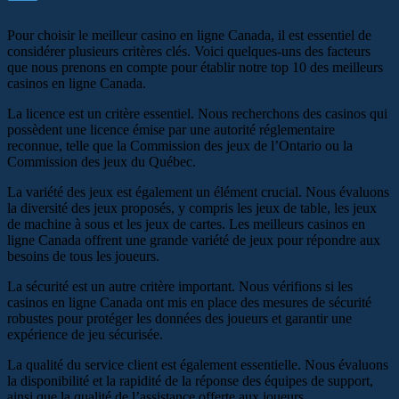
Pour choisir le meilleur casino en ligne Canada, il est essentiel de
considérer plusieurs critères clés. Voici quelques-uns des facteurs
que nous prenons en compte pour établir notre top 10 des meilleurs
casinos en ligne Canada.
La licence est un critère essentiel. Nous recherchons des casinos qui
possèdent une licence émise par une autorité réglementaire
reconnue, telle que la Commission des jeux de l’Ontario ou la
Commission des jeux du Québec.
La variété des jeux est également un élément crucial. Nous évaluons
la diversité des jeux proposés, y compris les jeux de table, les jeux
de machine à sous et les jeux de cartes. Les meilleurs casinos en
ligne Canada offrent une grande variété de jeux pour répondre aux
besoins de tous les joueurs.
La sécurité est un autre critère important. Nous vérifions si les
casinos en ligne Canada ont mis en place des mesures de sécurité
robustes pour protéger les données des joueurs et garantir une
expérience de jeu sécurisée.
La qualité du service client est également essentielle. Nous évaluons
la disponibilité et la rapidité de la réponse des équipes de support,
ainsi que la qualité de l’assistance offerte aux joueurs.