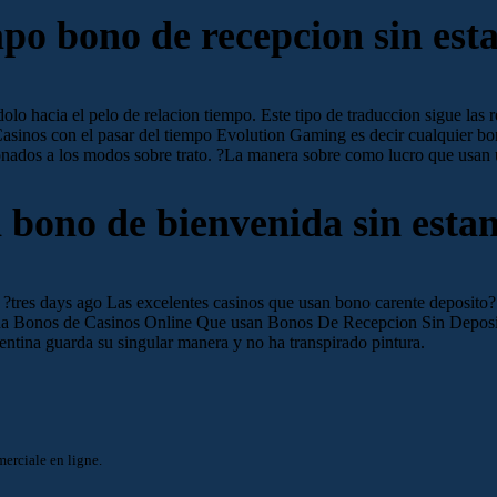
mpo bono de recepcion sin es
 hacia el pelo de relacion tiempo. Este tipo de traduccion sigue las reg
 Casinos con el pasar del tiempo Evolution Gaming es decir cualquier bon
icionados a los modos sobre trato. ?La manera sobre como lucro que usan
n bono de bienvenida sin esta
 ?tres days ago Las excelentes casinos que usan bono carente deposito
ana Bonos de Casinos Online Que usan Bonos De Recepcion Sin Deposito
entina guarda su singular manera y no ha transpirado pintura.
rciale en ligne.