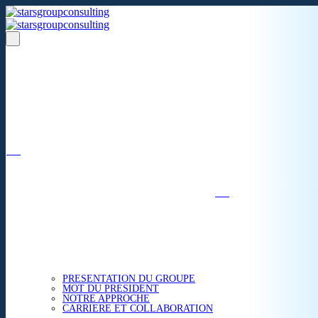
Un réseau de 05 S.A.R.L
dans 03 zones économiques
''Des prestations de qualité,
la garantie de l'excellence'';
Nous avons beaucoup plus à partager.
ACCUEIL
NOUS CONNAITRE
PRESENTATION DU GROUPE
MOT DU PRESIDENT
NOTRE APPROCHE
CARRIERE ET COLLABORATION