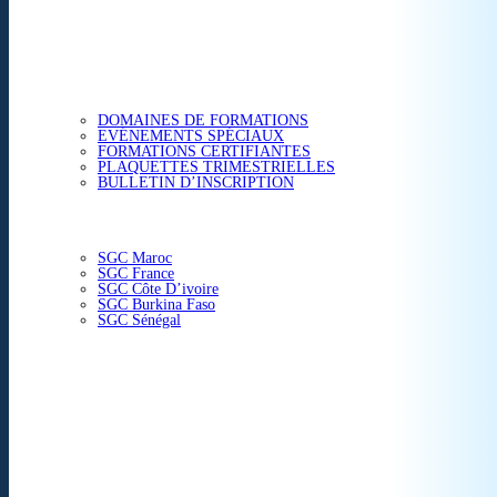
ETUDES & CONSEIL
FORMATIONS
DOMAINES DE FORMATIONS
EVÉNEMENTS SPÉCIAUX
FORMATIONS CERTIFIANTES
PLAQUETTES TRIMESTRIELLES
BULLETIN D’INSCRIPTION
NOS CENTRES
SGC Maroc
SGC France
SGC Côte D’ivoire
SGC Burkina Faso
SGC Sénégal
ACTUALITÉS
SGC EN IMAGE
CONTACT