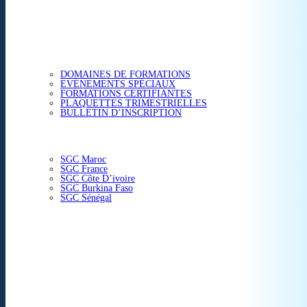
ETUDES & CONSEIL
FORMATIONS
DOMAINES DE FORMATIONS
EVÉNEMENTS SPÉCIAUX
FORMATIONS CERTIFIANTES
PLAQUETTES TRIMESTRIELLES
BULLETIN D’INSCRIPTION
NOS CENTRES
SGC Maroc
SGC France
SGC Côte D’ivoire
SGC Burkina Faso
SGC Sénégal
ACTUALITÉS
SGC EN IMAGE
CONTACT