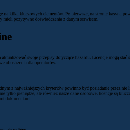
ę na kilka kluczowych elementów. Po pierwsze, na stronie kasyna pow
czy mieli pozytywne doświadczenia z danym serwisem.
ine
 aktualizować swoje przepisy dotyczące hazardu. Licencje mogą stać si
we obostrzenia dla operatorów.
nym z najważniejszych kryteriów powinno być posiadanie przez nie li
ą nie tylko pieniądze, ale również nasze dane osobowe, licencje są k
imi dokumentami.
rciale en ligne.