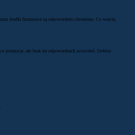
oraz środki finansowe są odpowiednio chronione. Co więcej,
zące promocje, ale brak im odpowiednich zezwoleń. Dobrze
.