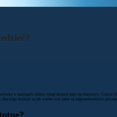
iedzieć?
zrywkę w kasynach online, temat licencji staje się kluczowy. Gracze 
dlaczego licencje są tak ważne oraz jakie są najpopularniejsze jurysd
stotne?