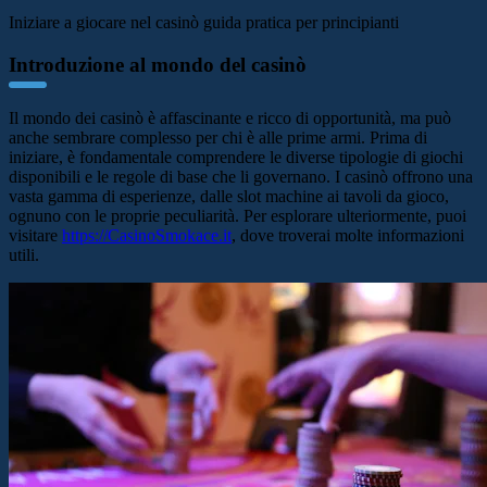
Iniziare a giocare nel casinò guida pratica per principianti
Introduzione al mondo del casinò
Il mondo dei casinò è affascinante e ricco di opportunità, ma può
anche sembrare complesso per chi è alle prime armi. Prima di
iniziare, è fondamentale comprendere le diverse tipologie di giochi
disponibili e le regole di base che li governano. I casinò offrono una
vasta gamma di esperienze, dalle slot machine ai tavoli da gioco,
ognuno con le proprie peculiarità. Per esplorare ulteriormente, puoi
visitare
https://CasinoSmokace.it
, dove troverai molte informazioni
utili.