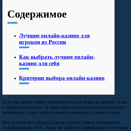
Содержимое
Лучшие онлайн-казино для
игроков из России
Как выбрать лучшее онлайн-
казино для себя
Критерии выбора онлайн-казино
Если вы ищете новые возможности для игры на деньги, то вы
в правильном месте. В этом году онлайн-казино переживают
новый бум, и мы готовы помочь вам найти лучшие из них.
Вот почему мы собрали для вас список самых популярных
онлайн-казино 2026. Ниже вы найдете информацию о лучших