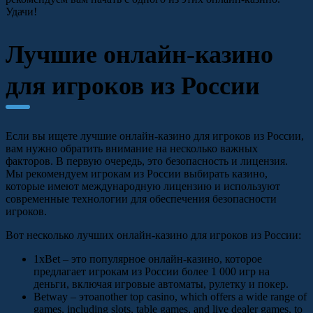
Удачи!
Лучшие онлайн-казино
для игроков из России
Если вы ищете лучшие онлайн-казино для игроков из России,
вам нужно обратить внимание на несколько важных
факторов. В первую очередь, это безопасность и лицензия.
Мы рекомендуем игрокам из России выбирать казино,
которые имеют международную лицензию и используют
современные технологии для обеспечения безопасности
игроков.
Вот несколько лучших онлайн-казино для игроков из России:
1xBet – это популярное онлайн-казино, которое
предлагает игрокам из России более 1 000 игр на
деньги, включая игровые автоматы, рулетку и покер.
Betway – этоanother top casino, which offers a wide range of
games, including slots, table games, and live dealer games, to