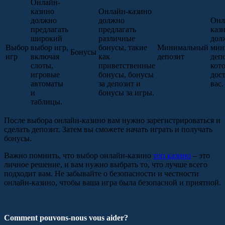
Онлайн-
казино
Онлайн-казино
должно
должно
Онл
предлагать
предлагать
каз
широкий
различные
дол
Выбор
выбор игр,
бонусы, такие
Минимальный
мин
Бонусы
игр
включая
как
депозит
депо
слоты,
приветственные
кот
игровые
бонусы, бонусы
дос
автоматы
за депозит и
вас.
и
бонусы за игры.
таблицы.
После выбора онлайн-казино вам нужно зарегистрироваться и
сделать депозит. Затем вы сможете начать играть и получать
бонусы.
Важно помнить, что выбор онлайн-казино
топ казино
– это
личное решение, и вам нужно выбрать то, что лучше всего
подходит вам. Не забывайте о безопасности и честности
онлайн-казино, чтобы ваша игра была безопасной и приятной.
Comment pouvons-nous vous aider?