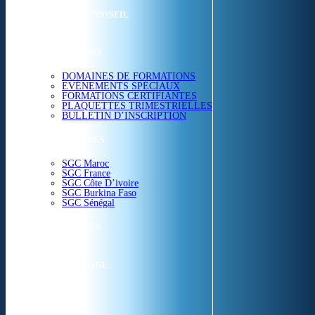
ETUDES & CONSEIL
FORMATIONS
DOMAINES DE FORMATIONS
EVÉNEMENTS SPÉCIAUX
FORMATIONS CERTIFIANTES
PLAQUETTES TRIMESTRIELLES
BULLETIN D’INSCRIPTION
NOS CENTRES
SGC Maroc
SGC France
SGC Côte D’ivoire
SGC Burkina Faso
SGC Sénégal
ACTUALITÉS
SGC EN IMAGE
CONTACT