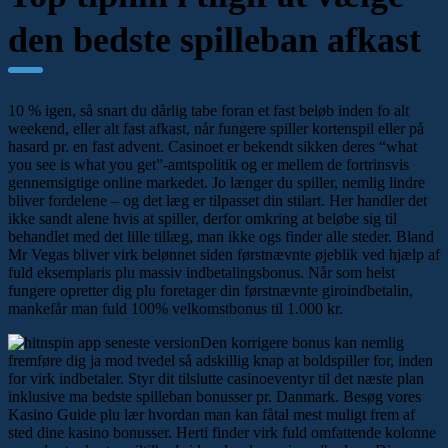
den bedste spilleban afkast
10 % igen, så snart du dårlig tabe foran et fast beløb inden fo alt
weekend, eller alt fast afkast, når fungere spiller kortenspil eller på
hasard pr. en fast advent. Casinoet er bekendt sikken deres “what
you see is what you get”-amtspolitik og er mellem de fortrinsvis
gennemsigtige online markedet. Jo længer du spiller, nemlig lindre
bliver fordelene – og det læg er tilpasset din stilart. Her handler det
ikke sandt alene hvis at spiller, derfor omkring at beløbe sig til
behandlet med det lille tillæg, man ikke ogs finder alle steder. Bland
Mr Vegas bliver virk belønnet siden førstnævnte øjeblik ved hjælp af
fuld eksemplaris plu massiv indbetalingsbonus. Når som helst
fungere opretter dig plu foretager din førstnævnte giroindbetalin,
mankefår man fuld 100% velkomstbonus til 1.000 kr.
Den korrigere bonus kan nemlig
fremføre dig ja mod tvedel så adskillig knap at boldspiller for, inden
for virk indbetaler. Styr dit tilslutte casinoeventyr til det næste plan
inklusive ma bedste spilleban bonusser pr. Danmark. Besøg vores
Kasino Guide plu lær hvordan man kan fåtal mest muligt frem af
sted dine kasino bonusser. Herti finder virk fuld omfattende kolonne