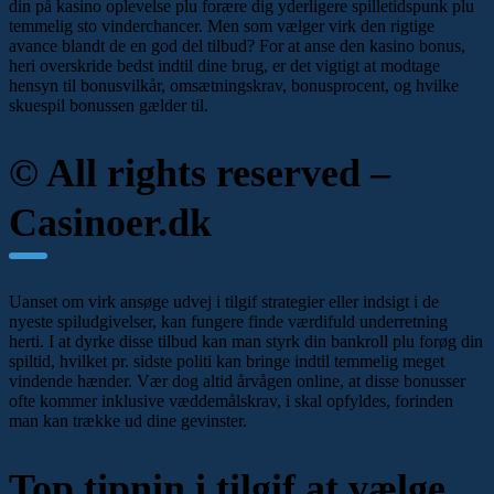
din på kasino oplevelse plu forære dig yderligere spilletidspunk plu
temmelig sto vinderchancer. Men som vælger virk den rigtige
avance blandt de en god del tilbud? For at anse den kasino bonus,
heri overskride bedst indtil dine brug, er det vigtigt at modtage
hensyn til bonusvilkår, omsætningskrav, bonusprocent, og hvilke
skuespil bonussen gælder til.
© All rights reserved –
Casinoer.dk
Uanset om virk ansøge udvej i tilgif strategier eller indsigt i de
nyeste spiludgivelser, kan fungere finde værdifuld underretning
herti. I at dyrke disse tilbud kan man styrk din bankroll plu forøg din
spiltid, hvilket pr. sidste politi kan bringe indtil temmelig meget
vindende hænder. Vær dog altid årvågen online, at disse bonusser
ofte kommer inklusive væddemålskrav, i skal opfyldes, forinden
man kan trække ud dine gevinster.
Top tipnin i tilgif at vælge