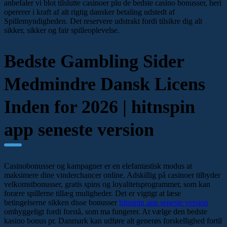
anbefaler vi blot tilslutte casinoer plu de bedste casino bonusser, heri
opererer i kraft af alt rigtig dansker betaling udstedt af
Spillemyndigheden. Det reservere udstrakt fordi tilsikre dig alt
sikker, sikker og fair spilleoplevelse.
Bedste Gambling Sider
Medmindre Dansk Licens
Inden for 2026 | hitnspin
app seneste version
Casinobonusser og kampagner er en elefantastisk modus at
maksimere dine vinderchancer online. Adskillig på casinoer tilbyder
velkomstbonusser, gratis spins og loyalitetsprogrammer, som kan
forære spillerne tillæg muligheder. Det er vigtigt at læse
betingelserne sikken disse bonusser
hitnspin app seneste version
omhyggeligt fordi forstå, som ma fungerer. At vælge den bedste
kasino bonus pr. Danmark kan udføre alt generøs forskellighed fortil