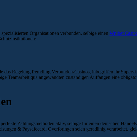
spezialisierten Organisationen verbunden, selbige einen
Wnibet Casin
chutzinstitutionen:
de das Regelung fremdling Verbunden-Casinos, inbegriffen ihr Supervis
lbige Teamarbeit qua angewandten zustandigen Auffangen eine obligato
den
perfekte Zahlungsmethoden aktiv, selbige fur einen deutschen Handels
eisungen & Paysafecard. Overforingen seien geradlinig verarbeitet, gle