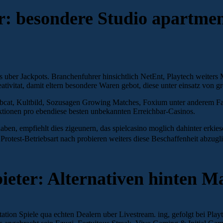
: besondere Studio apartmen
ots uber Jackpots. Branchenfuhrer hinsichtlich NetEnt, Playtech weite
ativitat, damit eltern besondere Waren gebot, diese unter einsatz von g
bcat, Kultbild, Sozusagen Growing Matches, Foxium unter anderem Fai
nktionen pro ebendiese besten unbekannten Erreichbar-Casinos.
haben, empfiehlt dies zigeunern, das spielcasino moglich dahinter erki
er Protest-Betriebsart nach probieren weiters diese Beschaffenheit abzu
ieter: Alternativen hinten M
tion Spiele qua echten Dealern uber Livestream. ing, gefolgt bei Play