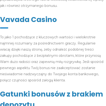
jak i również otrzymanego bonusu.
Vavada Casino
To jako 1 pochodzące z kluczowych wartości i wielokrotnie
najmniej rozumiany za pośrednictwem graczy. Regularnie
wracaj dzięki naszą stronę, żeby odnaleźć podobnej treści
zakupy pochodzące z bezpłatnymi obrotami, które przyniosą
Wam dużo radości oraz zapewnią miłą rozgrywkę. Jeśli spośród
pewnego aspektu Twój bonus nie zaakceptować zostanie
nieświadomie nadzwyczajny do Twojego konta bankowego,
połącz czujności spośród załogą klienta.
Gatunki bonusów z brakiem
depozytu