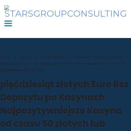
Home
Gallerie
Uncategorised
pięćdziesiąt złotych Euro Bez
Depozytu po Kasynach Najpozytywniejsze Kasyna od czasu 50 złotych lub
pięćdziesięciu Bonus 2025
pięćdziesiąt złotych Euro Bez
Depozytu po Kasynach
Najpozytywniejsze Kasyna
od czasu 50 złotych lub