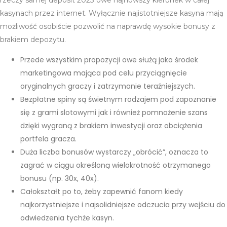
rzeczy samej deposit 2023 owe najnowszy kierunek w całej
kasynach przez internet. Wyłącznie najistotniejsze kasyna mają
możliwość osobiście pozwolić na naprawdę wysokie bonusy z
brakiem depozytu.
Przede wszystkim propozycji owe służą jako środek
marketingowa mająca pod celu przyciągnięcie
oryginalnych graczy i zatrzymanie teraźniejszych.
Bezpłatne spiny są świetnym rodzajem pod zapoznanie
się z grami slotowymi jak i również pomnożenie szans
dzięki wygraną z brakiem inwestycji oraz obciążenia
portfela gracza.
Duża liczba bonusów wystarczy „obrócić”, oznacza to
zagrać w ciągu określoną wielokrotność otrzymanego
bonusu (np. 30x, 40x).
Całokształt po to, żeby zapewnić fanom kiedy
najkorzystniejsze i najsolidniejsze odczucia przy wejściu do
odwiedzenia tychże kasyn.