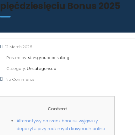
pięćdziesięciu Bonus 2025
12 March 2026
Posted by:
starsgroupconsulting
Category:
Uncategorised
No Comments
Content
Alternatywy na rzecz bonusu wyjąwszy
depozytu przy rodzimych kasynach online