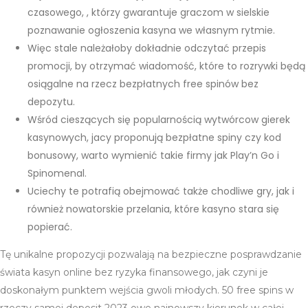
czasowego, , którzy gwarantuje graczom w sielskie
poznawanie ogłoszenia kasyna we własnym rytmie.
Więc stale należałoby dokładnie odczytać przepis
promocji, by otrzymać wiadomość, które to rozrywki będą
osiągalne na rzecz bezpłatnych free spinów bez
depozytu.
Wśród cieszących się popularnością wytwórcow gierek
kasynowych, jacy proponują bezpłatne spiny czy kod
bonusowy, warto wymienić takie firmy jak Play’n Go i
Spinomenal.
Uciechy te potrafią obejmować także chodliwe gry, jak i
również nowatorskie przelania, które kasyno stara się
popierać.
Tę unikalne propozycji pozwalają na bezpieczne posprawdzanie
świata kasyn online bez ryzyka finansowego, jak czyni je
doskonałym punktem wejścia gwoli młodych. 50 free spins w