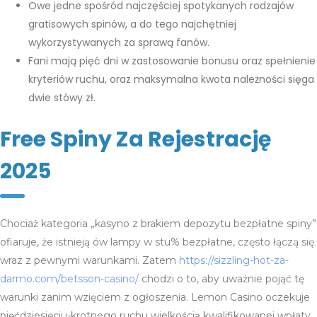
Owe jedne spośród najczęściej spotykanych rodzajów
gratisowych spinów, a do tego najchętniej
wykorzystywanych za sprawą fanów.
Fani mają pięć dni w zastosowanie bonusu oraz spełnienie
kryteriów ruchu, oraz maksymalna kwota należności sięga
dwie stówy zł.
Free Spiny Za Rejestrację
2025
Chociaż kategoria „kasyno z brakiem depozytu bezpłatne spiny”
ofiaruje, że istnieją ów lampy w stu% bezpłatne, często łączą się
wraz z pewnymi warunkami. Zatem
https://sizzling-hot-za-
darmo.com/betsson-casino/
chodzi o to, aby uważnie pojąć tę
warunki zanim wzięciem z ogłoszenia. Lemon Casino oczekuje
pięćdziesięciu-krotnego ruchu wielkością kwalifikowanej wpłaty