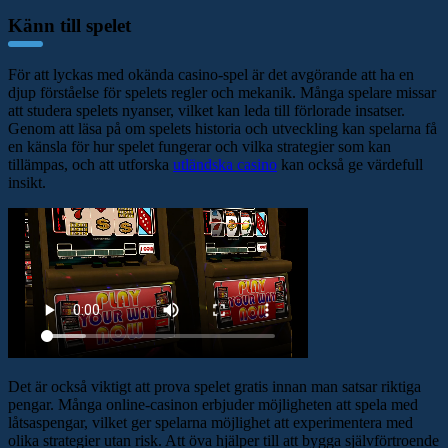
Känn till spelet
För att lyckas med okända casino-spel är det avgörande att ha en
djup förståelse för spelets regler och mekanik. Många spelare missar
att studera spelets nyanser, vilket kan leda till förlorade insatser.
Genom att läsa på om spelets historia och utveckling kan spelarna få
en känsla för hur spelet fungerar och vilka strategier som kan
tillämpas, och att utforska
utländska casino
kan också ge värdefull
insikt.
Det är också viktigt att prova spelet gratis innan man satsar riktiga
pengar. Många online-casinon erbjuder möjligheten att spela med
låtsaspengar, vilket ger spelarna möjlighet att experimentera med
olika strategier utan risk. Att öva hjälper till att bygga självförtroende