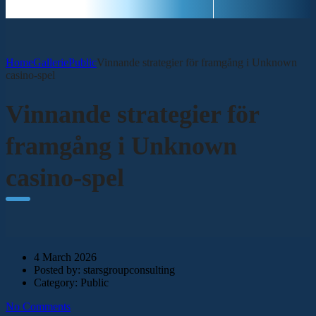
Home
Gallerie
Public
Vinnande strategier för framgång i Unknown
casino-spel
Vinnande strategier för
framgång i Unknown
casino-spel
4 March 2026
Posted by:
starsgroupconsulting
Category:
Public
No Comments