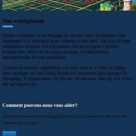
Om webbplatsen
Denna webbplats är en tillgång för spelare som vill förbättra sina
kunskaper och strategier inom okända casino-spel. Här kan du hitta
omfattande resurser och information för att navigera i spelens
komplexitet. Målet är att skapa en trygg och informerad
spelupplevelse för alla användare.
Genom att erbjuda vägledning och stöd, strävar vi efter att hjälpa
våra besökare att fatta kloka beslut och maximera sina chanser till
framgång. Vi uppmuntrar alla spelare att utforska, lära sig och växa i
sin spelupplevelse.
Comment pouvons-nous vous aider?
Contactez-nous au bureau Starsgroupconsulting ou soumettez une demande
commerciale en ligne.
contacts