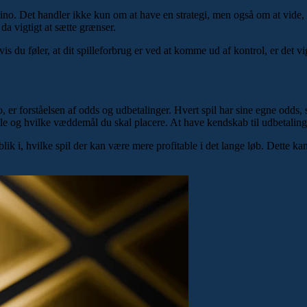
casino. Det handler ikke kun om at have en strategi, men også om at vide
da vigtigt at sætte grænser.
s du føler, at dit spilleforbrug er ved at komme ud af kontrol, er det vi
o, er forståelsen af odds og udbetalinger. Hvert spil har sine egne odds
ille og hvilke væddemål du skal placere. At have kendskab til udbetalin
lik i, hvilke spil der kan være mere profitable i det lange løb. Dette ka