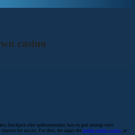
own casino
oker, blackjack eller spilleautomater, kan en god strategi være
e chancer for succes. For dem, der søger det
bedste online casino
, er