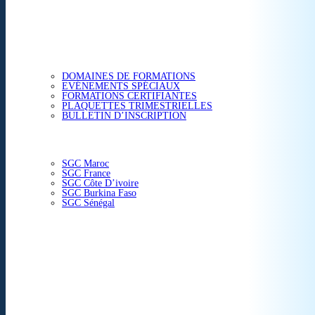
ETUDES & CONSEIL
FORMATIONS
DOMAINES DE FORMATIONS
EVÉNEMENTS SPÉCIAUX
FORMATIONS CERTIFIANTES
PLAQUETTES TRIMESTRIELLES
BULLETIN D’INSCRIPTION
NOS CENTRES
SGC Maroc
SGC France
SGC Côte D’ivoire
SGC Burkina Faso
SGC Sénégal
ACTUALITÉS
SGC EN IMAGE
CONTACT