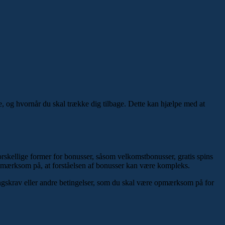
tse, og hvornår du skal trække dig tilbage. Dette kan hjælpe med at
orskellige former for bonusser, såsom velkomstbonusser, gratis spins
 opmærksom på, at forståelsen af bonusser kan være kompleks.
ingskrav eller andre betingelser, som du skal være opmærksom på for