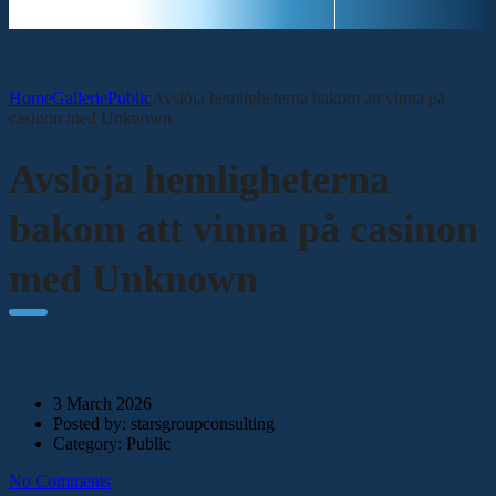
Home
Gallerie
Public
Avslöja hemligheterna bakom att vinna på
casinon med Unknown
Avslöja hemligheterna
bakom att vinna på casinon
med Unknown
3 March 2026
Posted by:
starsgroupconsulting
Category:
Public
No Comments