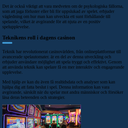
Det är också viktigt att vara medveten om de psykologiska fällorna,
som att jaga förluster eller bli för uppslukad av spelet. erbjuder
vägledning om hur man kan utveckla ett sunt förhållande till
spelande, vilket är avgörande för att njuta av en positiv
spelupplevelse.
Teknikens roll i dagens casinon
Teknik har revolutionerat casinovärlden, från onlineplattformar till
avancerade spelautomater. är en del av denna utveckling och
erbjuder användare möjlighet att spela tryggt och effektivt. Genom
att använda teknik kan spelare få en mer interaktiv och engagerande
upplevelse.
Med hjälp av kan du även få realtidsdata och analyser som kan
hjälpa dig att fatta beslut i spel. Denna information kan vara
avgörande, särskilt när du spelar mot andra människor och försöker
läsa deras beteenden och strategier.