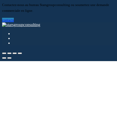
Contactez-nous au bureau Starsgroupconsulting ou soumettez une demande
commerciale en ligne.
contacts