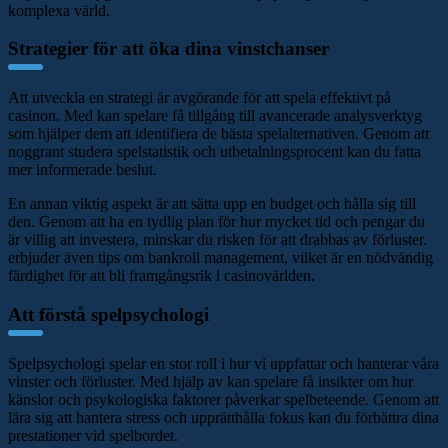
komplexa värld.
Strategier för att öka dina vinstchanser
Att utveckla en strategi är avgörande för att spela effektivt på
casinon. Med kan spelare få tillgång till avancerade analysverktyg
som hjälper dem att identifiera de bästa spelalternativen. Genom att
noggrant studera spelstatistik och utbetalningsprocent kan du fatta
mer informerade beslut.
En annan viktig aspekt är att sätta upp en budget och hålla sig till
den. Genom att ha en tydlig plan för hur mycket tid och pengar du
är villig att investera, minskar du risken för att drabbas av förluster.
erbjuder även tips om bankroll management, vilket är en nödvändig
färdighet för att bli framgångsrik i casinovärlden.
Att förstå spelpsychologi
Spelpsychologi spelar en stor roll i hur vi uppfattar och hanterar våra
vinster och förluster. Med hjälp av kan spelare få insikter om hur
känslor och psykologiska faktorer påverkar spelbeteende. Genom att
lära sig att hantera stress och upprätthålla fokus kan du förbättra dina
prestationer vid spelbordet.