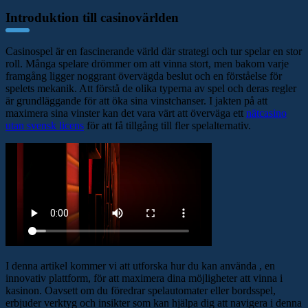
Introduktion till casinovärlden
Casinospel är en fascinerande värld där strategi och tur spelar en stor
roll. Många spelare drömmer om att vinna stort, men bakom varje
framgång ligger noggrant övervägda beslut och en förståelse för
spelets mekanik. Att förstå de olika typerna av spel och deras regler
är grundläggande för att öka sina vinstchanser. I jakten på att
maximera sina vinster kan det vara värt att överväga ett
nätcasino
utan svensk licens
för att få tillgång till fler spelalternativ.
I denna artikel kommer vi att utforska hur du kan använda , en
innovativ plattform, för att maximera dina möjligheter att vinna i
kasinon. Oavsett om du föredrar spelautomater eller bordsspel,
erbjuder verktyg och insikter som kan hjälpa dig att navigera i denna