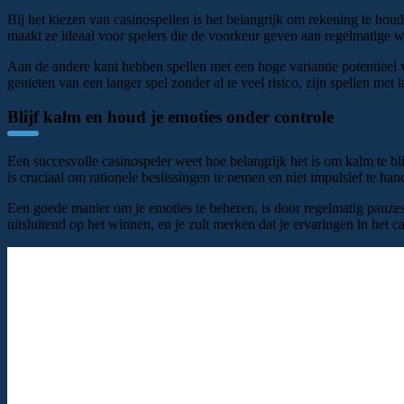
Bij het kiezen van casinospellen is het belangrijk om rekening te houde
maakt ze ideaal voor spelers die de voorkeur geven aan regelmatige wi
Aan de andere kant hebben spellen met een hoge variantie potentieel
genieten van een langer spel zonder al te veel risico, zijn spellen met 
Blijf kalm en houd je emoties onder controle
Een succesvolle casinospeler weet hoe belangrijk het is om kalm te bl
is cruciaal om rationele beslissingen te nemen en niet impulsief te ha
Een goede manier om je emoties te beheren, is door regelmatig pauzes te
uitsluitend op het winnen, en je zult merken dat je ervaringen in het 