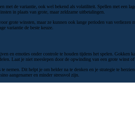
n met de variantie, ook wel bekend als volatiliteit. Spellen met een lag
nsten in plaats van grote, maar zeldzame uitbetalingen.
 voor grote winsten, maar ze kunnen ook lange perioden van verliezen 
lage variantie de beste keuze.
ijven en emoties onder controle te houden tijdens het spelen. Gokken kan
ndelen. Laat je niet meeslepen door de opwinding van een grote winst of d
 nemen. Dit helpt je om helder na te denken en je strategie te herzien a
casino aangenamer en minder stressvol zijn.