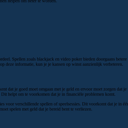
nnen helpen om beter te worden.
ordeel. Spellen zoals blackjack en video poker bieden doorgaans betere
op deze informatie, kun je je kansen op winst aanzienlijk verbeteren.
kent dat je goed moet omgaan met je geld en ervoor moet zorgen dat je n
t. Dit helpt om te voorkomen dat je in financiële problemen komt.
ties voor verschillende spellen of speelsessies. Dit voorkomt dat je in één
moet spelen met geld dat je bereid bent te verliezen.