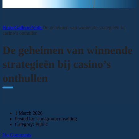
Home
Gallerie
Public
De geheimen van winnende strategieën bij
casino’s onthullen
De geheimen van winnende
strategieën bij casino’s
onthullen
1 March 2026
Posted by:
starsgroupconsulting
Category:
Public
No Comments