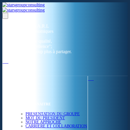
Un réseau de 05 S.A.R.L
dans 03 zones économiques
''Des prestations de qualité,
la garantie de l'excellence'';
Nous avons beaucoup plus à partager.
ACCUEIL
NOUS CONNAITRE
PRESENTATION DU GROUPE
MOT DU PRESIDENT
NOTRE APPROCHE
CARRIERE ET COLLABORATION