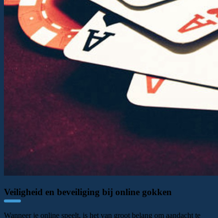
Veiligheid en beveiliging bij online gokken
Wanneer je online speelt, is het van groot belang om aandacht te