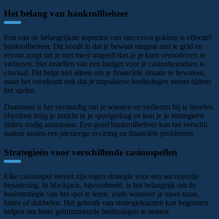
Het belang van bankrollbeheer
Een van de belangrijkste aspecten van succesvol gokken is effectief
bankrollbeheer. Dit houdt in dat je bewust omgaat met je geld en
ervoor zorgt dat je niet meer uitgeeft dan je je kunt veroorloven te
verliezen. Het instellen van een budget voor je casinobezoeken is
cruciaal. Dit helpt niet alleen om je financiële situatie te bewaken,
maar het voorkomt ook dat je impulsieve beslissingen neemt tijdens
het spelen.
Daarnaast is het verstandig om je winsten en verliezen bij te houden.
Hierdoor krijg je inzicht in je speelgedrag en kun je je strategieën
indien nodig aanpassen. Een goed bankrollbeheer kan het verschil
maken tussen een plezierige ervaring en financiële problemen.
Strategieën voor verschillende casinospellen
Elke casinospel vereist zijn eigen strategie voor een succesvolle
benadering. In blackjack, bijvoorbeeld, is het belangrijk om de
basisstrategie van het spel te leren, zoals wanneer je moet staan,
hitten of dubbelen. Het gebruik van strategiekaarten kan beginners
helpen om beter geïnformeerde beslissingen te nemen.