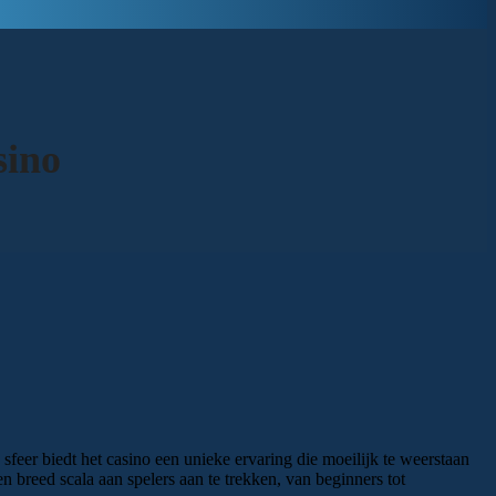
sino
feer biedt het casino een unieke ervaring die moeilijk te weerstaan
n breed scala aan spelers aan te trekken, van beginners tot