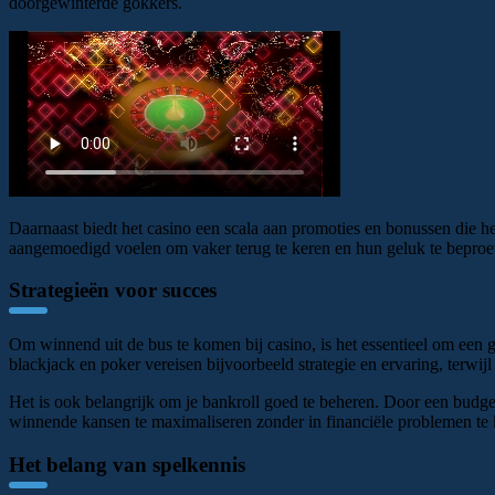
doorgewinterde gokkers.
Daarnaast biedt het casino een scala aan promoties en bonussen die 
aangemoedigd voelen om vaker terug te keren en hun geluk te beproe
Strategieën voor succes
Om winnend uit de bus te komen bij casino, is het essentieel om een g
blackjack en poker vereisen bijvoorbeeld strategie en ervaring, terwij
Het is ook belangrijk om je bankroll goed te beheren. Door een budget 
winnende kansen te maximaliseren zonder in financiële problemen te
Het belang van spelkennis