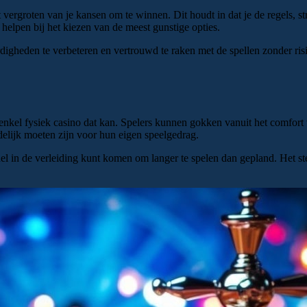
 vergroten van je kansen om te winnen. Dit houdt in dat je de regels, st
 helpen bij het kiezen van de meest gunstige opties.
rdigheden te verbeteren en vertrouwd te raken met de spellen zonder risi
 enkel fysiek casino dat kan. Spelers kunnen gokken vanuit het comfort 
elijk moeten zijn voor hun eigen speelgedrag.
l in de verleiding kunt komen om langer te spelen dan gepland. Het stel