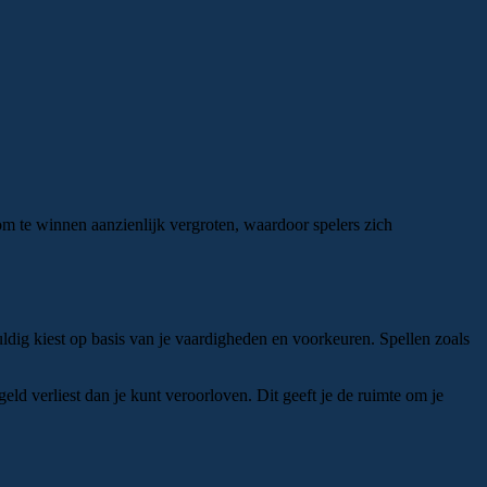
m te winnen aanzienlijk vergroten, waardoor spelers zich
uldig kiest op basis van je vaardigheden en voorkeuren. Spellen zoals
eld verliest dan je kunt veroorloven. Dit geeft je de ruimte om je