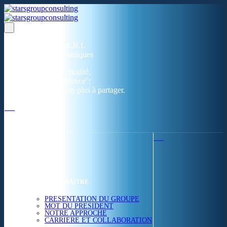
Un réseau de 05 S.A.R.L
dans 03 zones économiques
''Des prestations de qualité,
la garantie de l'excellence'';
Nous avons beaucoup plus à partager.
ACCUEIL
NOUS CONNAITRE
PRESENTATION DU GROUPE
MOT DU PRESIDENT
NOTRE APPROCHE
CARRIERE ET COLLABORATION