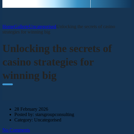
Home
Gallerie
Uncategorised
Unlocking the secrets of casino
strategies for winning big
Unlocking the secrets of
casino strategies for
winning big
28 February 2026
Posted by:
starsgroupconsulting
Category:
Uncategorised
No Comments