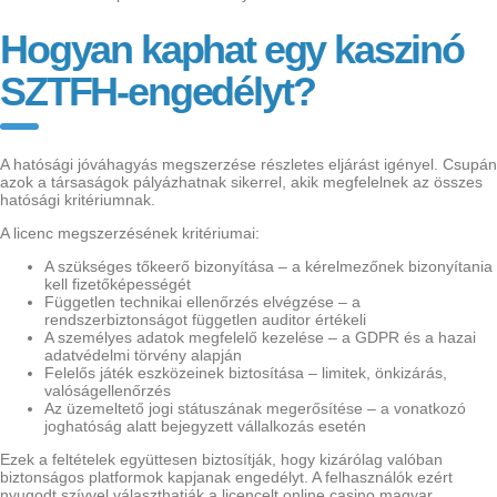
Hogyan kaphat egy kaszinó
SZTFH-engedélyt?
A hatósági jóváhagyás megszerzése részletes eljárást igényel. Csupán
azok a társaságok pályázhatnak sikerrel, akik megfelelnek az összes
hatósági kritériumnak.
A licenc megszerzésének kritériumai:
A szükséges tőkeerő bizonyítása – a kérelmezőnek bizonyítania
kell fizetőképességét
Független technikai ellenőrzés elvégzése – a
rendszerbiztonságot független auditor értékeli
A személyes adatok megfelelő kezelése – a GDPR és a hazai
adatvédelmi törvény alapján
Felelős játék eszközeinek biztosítása – limitek, önkizárás,
valóságellenőrzés
Az üzemeltető jogi státuszának megerősítése – a vonatkozó
joghatóság alatt bejegyzett vállalkozás esetén
Ezek a feltételek együttesen biztosítják, hogy kizárólag valóban
biztonságos platformok kapjanak engedélyt. A felhasználók ezért
nyugodt szívvel választhatják a licencelt online casino magyar