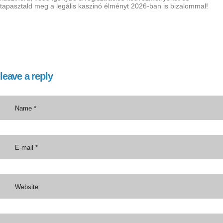
tapasztald meg a legális kaszinó élményt 2026-ban is bizalommal!
leave a reply