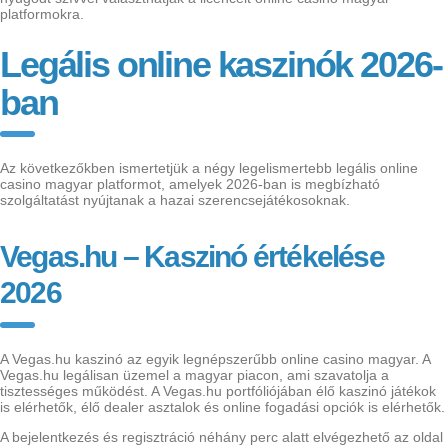
platformokra.
Legális online kaszinók 2026-
ban
Az következőkben ismertetjük a négy legelismertebb legális online
casino magyar platformot, amelyek 2026-ban is megbízható
szolgáltatást nyújtanak a hazai szerencsejátékosoknak.
Vegas.hu – Kaszinó értékelése
2026
A Vegas.hu kaszinó az egyik legnépszerűbb online casino magyar. A
Vegas.hu legálisan üzemel a magyar piacon, ami szavatolja a
tisztességes működést. A Vegas.hu portfóliójában élő kaszinó játékok
is elérhetők, élő dealer asztalok és online fogadási opciók is elérhetők.
A bejelentkezés és regisztráció néhány perc alatt elvégezhető az oldal