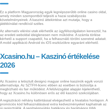
Ez a platform Magyarország egyik legnépszerűbb online casino oldal,
amely minden szempontból teljesíti a hazai szabályozás
követelményeinek. A kaszinó áttekintése azt mutatja, hogy a
játékkínálat rendkívül széles.
Az alternatív elérési utak elérhetők az ügyfélszolgálaton keresztül, ha
az eredeti weboldal ideiglenesen nem működne. A számla törlése
kérhető a support csapattól, ha a felhasználó törölni szeretné adatait.
A mobil applikáció Android és iOS eszközökre egyaránt elérhető.
Xcasino.hu – Kaszinó értékelése
2026
Az Xcasino a letisztult designú magyar online kaszinók egyik vonzó
alternatívája. Az SZTFH-licenc ebben az esetben is biztosítja a
megbízható és fair működést. A felülvizsgálat alapján kijelenthető,
hogy az Xcasino.hu különösen erős az élő kaszinó szekciójában.
A regisztráció néhány kattintással elvégezhető a hivatalos honlapon. A
promóciós kód felhasználásával extra kedvezményeket kaphatnak az
új regisztrálók. A segítségnyújtás hatékony és barátságos több