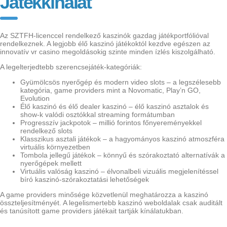
Játékkínálat
Az SZTFH-licenccel rendelkező kaszinók gazdag játékportfólióval
rendelkeznek. A legjobb élő kaszinó játékoktól kezdve egészen az
innovatív vr casino megoldásokig szinte minden ízlés kiszolgálható.
A legelterjedtebb szerencsejáték-kategóriák:
Gyümölcsös nyerőgép és modern video slots – a legszélesebb
kategória, game providers mint a Novomatic, Play’n GO,
Evolution
Élő kaszinó és élő dealer kaszinó – élő kaszinó asztalok és
show-k valódi osztókkal streaming formátumban
Progresszív jackpotok – millió forintos főnyereményekkel
rendelkező slots
Klasszikus asztali játékok – a hagyományos kaszinó atmoszféra
virtuális környezetben
Tombola jellegű játékok – könnyű és szórakoztató alternatívák a
nyerőgépek mellett
Virtuális valóság kaszinó – élvonalbeli vizuális megjelenítéssel
bíró kaszinó-szórakoztatási lehetőségek
A game providers minősége közvetlenül meghatározza a kaszinó
összteljesítményét. A legelismertebb kaszinó weboldalak csak auditált
és tanúsított game providers játékait tartják kínálatukban.