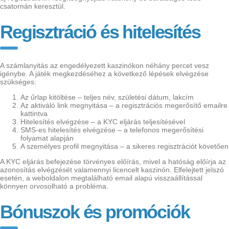
csatornán keresztül.
Regisztráció és hitelesítés
A számlanyitás az engedélyezett kaszinókon néhány percet vesz
igénybe. A játék megkezdéséhez a következő lépések elvégzése
szükséges:
Az űrlap kitöltése – teljes név, születési dátum, lakcím
Az aktiváló link megnyitása – a regisztrációs megerősítő emailre
kattintva
Hitelesítés elvégzése – a KYC eljárás teljesítésével
SMS-es hitelesítés elvégzése – a telefonos megerősítési
folyamat alapján
A személyes profil megnyitása – a sikeres regisztrációt követően
A KYC eljárás befejezése törvényes előírás, mivel a hatóság előírja az
azonosítás elvégzését valamennyi licencelt kaszinón. Elfelejtett jelszó
esetén, a weboldalon megtalálható email alapú visszaállítással
könnyen orvosolható a probléma.
Bónuszok és promóciók