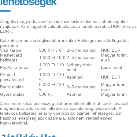
lehetőségek
A legális magyar kaszinó oldalak széleskörű fizetési lehetőségeket
nyújtanak. Az elfogadott valuták általában tartalmazzák a HUF-ot és az
EUR-t.
Befizetési módszerLegkisebb tranzakcióFeldolgozási időElfogadott
pénznem
Visa kártya
500 Ft / 5 €
2–5 munkanap
HUF, EUR
Mastercard
Magyar forint,
1 000 Ft / 5 €
2–5 munkanap
befizetés
euró
1 000 Ft / 10
Néhány órán
PayPal e-tárca
Euró, forint
€
belül
Prepaid
1 000 Ft / 10
Azonnali
HUF, EUR
paysafecard
€
5 000 Ft / 20
Magyar forint,
Banki utalás
3–5 munkanap
€
euró
Gyors utalás
500 Ft
Azonnal
Magyar forint
A minimum kifizetési összeg platformonként eltérhet, ezért javasolt
megnézni az adott oldal feltételeit a számla megnyitása előtt. A
telefonos befizetés néhány operátornál szintén lehetséges, ami
hasznos lehetőség azok számára, akik nem rendelkeznek
bankkártyával.