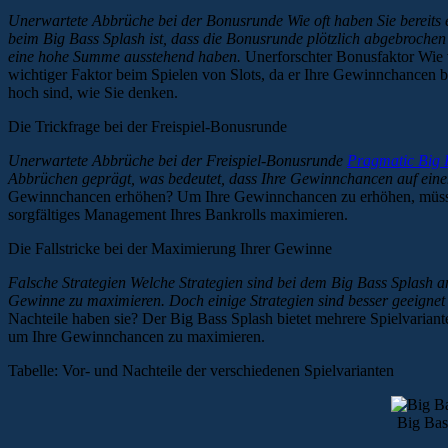
Unerwartete Abbrüche bei der Bonusrunde Wie oft haben Sie bereits 
beim Big Bass Splash ist, dass die Bonusrunde plötzlich abgebrochen
eine hohe Summe ausstehend haben.
Unerforschter Bonusfaktor Wie vi
wichtiger Faktor beim Spielen von Slots, da er Ihre Gewinnchancen 
hoch sind, wie Sie denken.
Die Trickfrage bei der Freispiel-Bonusrunde
Unerwartete Abbrüche bei der Freispiel-Bonusrunde
Pragmatic Big 
Abbrüchen geprägt, was bedeutet, dass Ihre Gewinnchancen auf eine
Gewinnchancen erhöhen? Um Ihre Gewinnchancen zu erhöhen, müssen S
sorgfältiges Management Ihres Bankrolls maximieren.
Die Fallstricke bei der Maximierung Ihrer Gewinne
Falsche Strategien Welche Strategien sind bei dem Big Bass Splash 
Gewinne zu maximieren. Doch einige Strategien sind besser geeignet
Nachteile haben sie? Der Big Bass Splash bietet mehrere Spielvariante
um Ihre Gewinnchancen zu maximieren.
Tabelle: Vor- und Nachteile der verschiedenen Spielvarianten
Big Bas