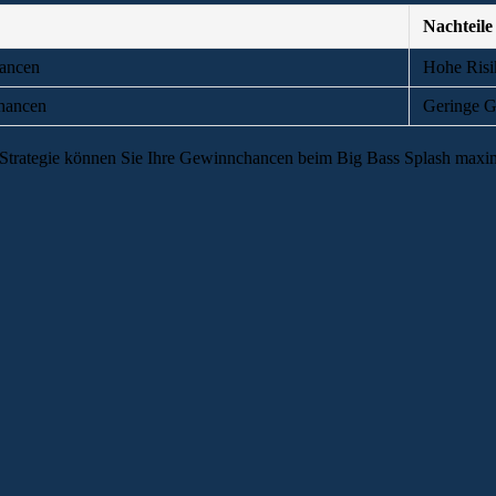
Nachteile
ancen
Hohe Risi
hancen
Geringe 
e Strategie können Sie Ihre Gewinnchancen beim Big Bass Splash maxi