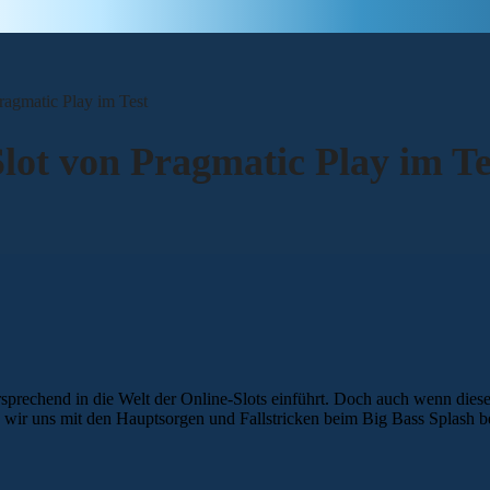
ragmatic Play im Test
Slot von Pragmatic Play im Te
rsprechend in die Welt der Online-Slots einführt. Doch auch wenn dieser
en wir uns mit den Hauptsorgen und Fallstricken beim Big Bass Splash 