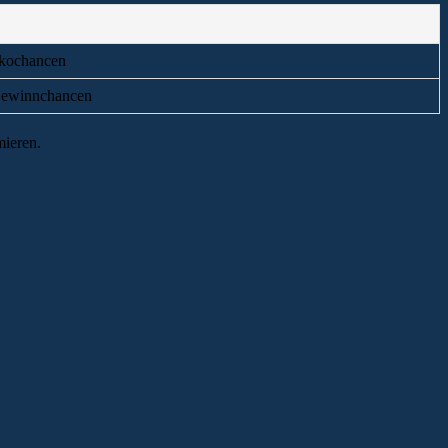
kochancen
Gewinnchancen
mieren.