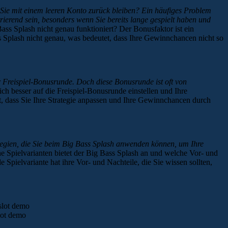
Sie mit einem leeren Konto zurück bleiben? Ein häufiges Problem
ierend sein, besonders wenn Sie bereits lange gespielt haben und
Bass Splash nicht genau funktioniert? Der Bonusfaktor ist ein
 Splash nicht genau, was bedeutet, dass Ihre Gewinnchancen nicht so
r Freispiel-Bonusrunde. Doch diese Bonusrunde ist oft von
ch besser auf die Freispiel-Bonusrunde einstellen und Ihre
, dass Sie Ihre Strategie anpassen und Ihre Gewinnchancen durch
tegien, die Sie beim Big Bass Splash anwenden können, um Ihre
e Spielvarianten bietet der Big Bass Splash an und welche Vor- und
 Spielvariante hat ihre Vor- und Nachteile, die Sie wissen sollten,
lot demo