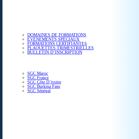
ETUDES & CONSEIL
FORMATIONS
DOMAINES DE FORMATIONS
EVÉNEMENTS SPÉCIAUX
FORMATIONS CERTIFIANTES
PLAQUETTES TRIMESTRIELLES
BULLETIN D’INSCRIPTION
NOS CENTRES
SGC Maroc
SGC France
SGC Côte D’ivoire
SGC Burkina Faso
SGC Sénégal
ACTUALITÉS
SGC EN IMAGE
CONTACT