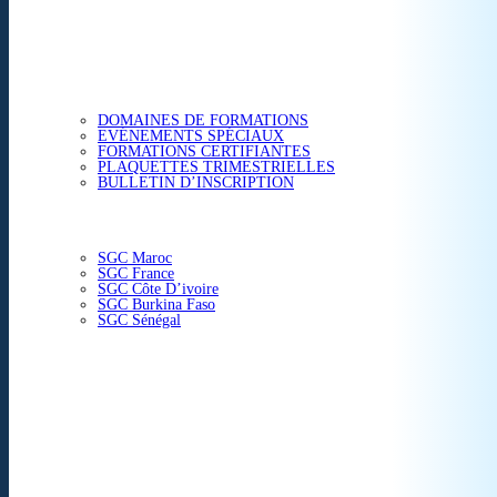
ETUDES & CONSEIL
FORMATIONS
DOMAINES DE FORMATIONS
EVÉNEMENTS SPÉCIAUX
FORMATIONS CERTIFIANTES
PLAQUETTES TRIMESTRIELLES
BULLETIN D’INSCRIPTION
NOS CENTRES
SGC Maroc
SGC France
SGC Côte D’ivoire
SGC Burkina Faso
SGC Sénégal
ACTUALITÉS
SGC EN IMAGE
CONTACT