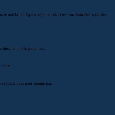
 le nombre de lignes de paiement, et les fonctionnalités spéciales.
es informations importantes :
 jouer.
gles spécifiques pour chaque jeu.