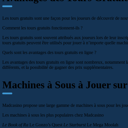
Les tours gratuits sont une façon pour les joueurs de découvrir de nou
Comment les tours gratuits fonctionnent-ils ?
Les tours gratuits sont souvent attribués aux joueurs lors de leur insc
tours gratuits peuvent être utilisés pour jouer à n’importe quelle machi
Quels sont les avantages des tours gratuits en ligne ?
Les avantages des tours gratuits en ligne sont nombreux, notamment la 
différents, et la possibilité de gagner des prix supplémentaires.
Machines à Sous à Jouer su
Madcasino propose une large gamme de machines à sous pour les joueu
Les machines à sous les plus populaires chez Madcasino
Le Book of Ra
Le Gonzo’s Quest
Le Starburst
Le Mega Moolah