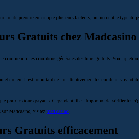
tant de prendre en compte plusieurs facteurs, notamment le type de jeu,
urs Gratuits chez Madcasino
 de comprendre les conditions générales des tours gratuits. Voici quelqu
 et du jeu. Il est important de lire attentivement les conditions avant de
ue pour les tours payants. Cependant, il est important de vérifier les rè
ts sur Madcasino, visitez
mad casino
.
ours Gratuits efficacement