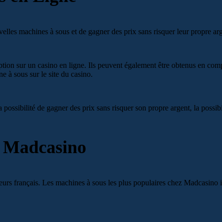
velles machines à sous et de gagner des prix sans risquer leur propre ar
ription sur un casino en ligne. Ils peuvent également être obtenus en co
ne à sous sur le site du casino.
possibilité de gagner des prix sans risquer son propre argent, la possib
r Madcasino
rs français. Les machines à sous les plus populaires chez Madcasino i