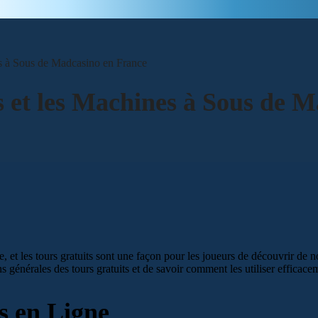
es à Sous de Madcasino en France
s et les Machines à Sous de 
, et les tours gratuits sont une façon pour les joueurs de découvrir de n
s générales des tours gratuits et de savoir comment les utiliser efficac
s en Ligne