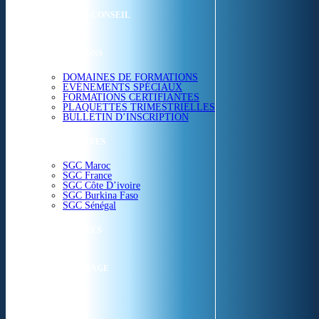
ETUDES & CONSEIL
FORMATIONS
DOMAINES DE FORMATIONS
EVÉNEMENTS SPÉCIAUX
FORMATIONS CERTIFIANTES
PLAQUETTES TRIMESTRIELLES
BULLETIN D’INSCRIPTION
NOS CENTRES
SGC Maroc
SGC France
SGC Côte D’ivoire
SGC Burkina Faso
SGC Sénégal
ACTUALITÉS
SGC EN IMAGE
CONTACT