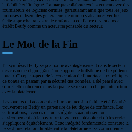
la fiabilité et l’intégrité. La marque collabore exclusivement avec des
fournisseurs de logiciels certifiés, garantissant ainsi que tous les jeux
proposés utilisent des générateurs de nombres aléatoires vérifiés.
Cette approche transparente renforce la confiance des joueurs et
établit Betify comme un acteur responsable du secteur.
Le Mot de la Fin
En synthèse, Betify se positionne avantageusement dans le secteur
des casinos en ligne grâce à une approche holistique de l’expérience
joueur. Chaque aspect, de la conception de l’interface aux politiques
de bonus en passant par la sécurité des données, a été pensé avec
soin. Cette cohérence dans la qualité se ressent à chaque interaction
avec la plateforme.
Les joueurs qui accordent de l’importance à la fiabilité et à l’équité
trouveront en Betify un partenaire de jeu digne de confiance. Les
certifications, licences et audits réguliers garantissent un
environnement où le hasard reste vraiment aléatoire et où les règles
s’appliquent équitablement. Cette intégrité fondamentale constitue la
base d’une relation durable entre la plateforme et sa communauté.