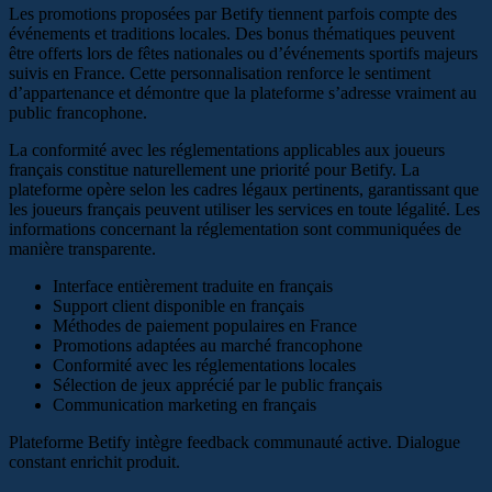
Les promotions proposées par Betify tiennent parfois compte des
événements et traditions locales. Des bonus thématiques peuvent
être offerts lors de fêtes nationales ou d’événements sportifs majeurs
suivis en France. Cette personnalisation renforce le sentiment
d’appartenance et démontre que la plateforme s’adresse vraiment au
public francophone.
La conformité avec les réglementations applicables aux joueurs
français constitue naturellement une priorité pour Betify. La
plateforme opère selon les cadres légaux pertinents, garantissant que
les joueurs français peuvent utiliser les services en toute légalité. Les
informations concernant la réglementation sont communiquées de
manière transparente.
Interface entièrement traduite en français
Support client disponible en français
Méthodes de paiement populaires en France
Promotions adaptées au marché francophone
Conformité avec les réglementations locales
Sélection de jeux apprécié par le public français
Communication marketing en français
Plateforme Betify intègre feedback communauté active. Dialogue
constant enrichit produit.