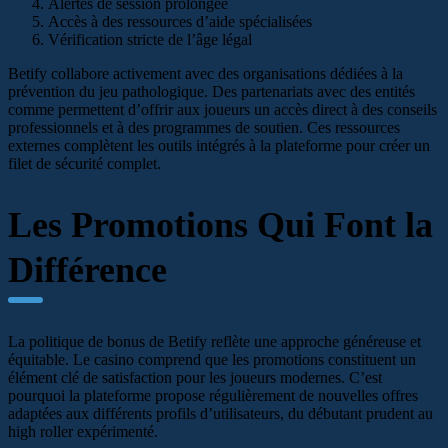
Alertes de session prolongée
Accès à des ressources d’aide spécialisées
Vérification stricte de l’âge légal
Betify collabore activement avec des organisations dédiées à la
prévention du jeu pathologique. Des partenariats avec des entités
comme permettent d’offrir aux joueurs un accès direct à des conseils
professionnels et à des programmes de soutien. Ces ressources
externes complètent les outils intégrés à la plateforme pour créer un
filet de sécurité complet.
Les Promotions Qui Font la
Différence
La politique de bonus de Betify reflète une approche généreuse et
équitable. Le casino comprend que les promotions constituent un
élément clé de satisfaction pour les joueurs modernes. C’est
pourquoi la plateforme propose régulièrement de nouvelles offres
adaptées aux différents profils d’utilisateurs, du débutant prudent au
high roller expérimenté.