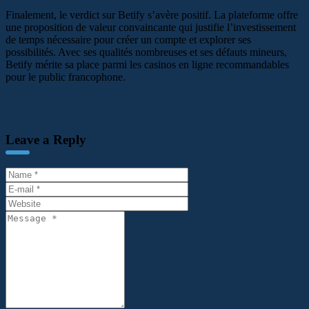
Finalement, le verdict sur Betify s’avère positif. La plateforme offre
une proposition de valeur convaincante qui justifie l’investissement
de temps nécessaire pour créer un compte et explorer ses
possibilités. Avec ses qualités nombreuses et ses défauts mineurs,
Betify mérite sa place parmi les casinos en ligne recommandables
pour le public francophone.
Leave a Reply