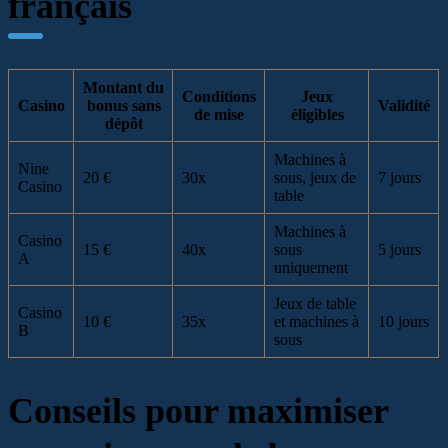
français
Montant du
Conditions
Jeux
Casino
bonus sans
Validité
de mise
éligibles
dépôt
Machines à
Nine
20 €
30x
sous, jeux de
7 jours
Casino
table
Machines à
Casino
15 €
40x
sous
5 jours
A
uniquement
Jeux de table
Casino
10 €
35x
et machines à
10 jours
B
sous
Conseils pour maximiser