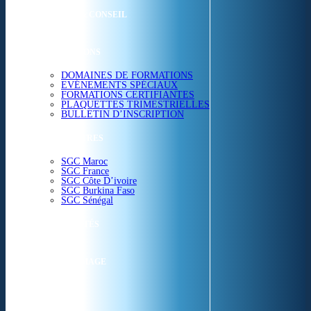
ETUDES & CONSEIL
FORMATIONS
DOMAINES DE FORMATIONS
EVÉNEMENTS SPÉCIAUX
FORMATIONS CERTIFIANTES
PLAQUETTES TRIMESTRIELLES
BULLETIN D’INSCRIPTION
NOS CENTRES
SGC Maroc
SGC France
SGC Côte D’ivoire
SGC Burkina Faso
SGC Sénégal
ACTUALITÉS
SGC EN IMAGE
CONTACT