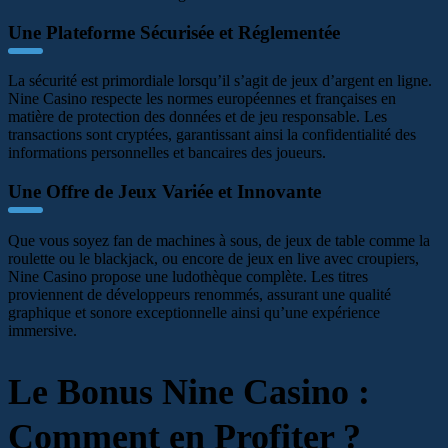
Une Plateforme Sécurisée et Réglementée
La sécurité est primordiale lorsqu’il s’agit de jeux d’argent en ligne.
Nine Casino respecte les normes européennes et françaises en
matière de protection des données et de jeu responsable. Les
transactions sont cryptées, garantissant ainsi la confidentialité des
informations personnelles et bancaires des joueurs.
Une Offre de Jeux Variée et Innovante
Que vous soyez fan de machines à sous, de jeux de table comme la
roulette ou le blackjack, ou encore de jeux en live avec croupiers,
Nine Casino propose une ludothèque complète. Les titres
proviennent de développeurs renommés, assurant une qualité
graphique et sonore exceptionnelle ainsi qu’une expérience
immersive.
Le Bonus Nine Casino :
Comment en Profiter ?