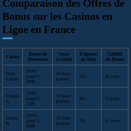
Comparaison des Offres de
Bonus sur les Casinos en
Ligne en France
Bonus de
Tours
Exigence
Validité
Casino
Bienvenue
Gratuits
de Mise
du Bonus
100%
Nine
50 tours
jusqu’à
35x
30 jours
Casino
gratuits
300€
150%
Casino
30 tours
jusqu’à
40x
14 jours
A
gratuits
200€
100%
Casino
20 tours
jusqu’à
30x
21 jours
B
gratuits
500€