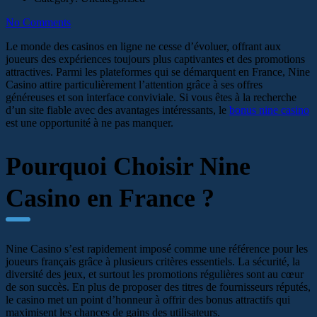
No Comments
Le monde des casinos en ligne ne cesse d’évoluer, offrant aux
joueurs des expériences toujours plus captivantes et des promotions
attractives. Parmi les plateformes qui se démarquent en France, Nine
Casino attire particulièrement l’attention grâce à ses offres
généreuses et son interface conviviale. Si vous êtes à la recherche
d’un site fiable avec des avantages intéressants, le
bonus nine casino
est une opportunité à ne pas manquer.
Pourquoi Choisir Nine
Casino en France ?
Nine Casino s’est rapidement imposé comme une référence pour les
joueurs français grâce à plusieurs critères essentiels. La sécurité, la
diversité des jeux, et surtout les promotions régulières sont au cœur
de son succès. En plus de proposer des titres de fournisseurs réputés,
le casino met un point d’honneur à offrir des bonus attractifs qui
maximisent les chances de gains des utilisateurs.