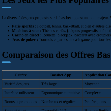
Les Jeux les Plus Populaires
La diversité des jeux proposés sur la bassbet app est un atout majeur. V
Paris sportifs :
Football, tennis, basketball, et bien d’autres dis
Machines à sous :
Thèmes variés, jackpots progressifs et fonct
Casino en direct :
Roulette, blackjack, baccarat avec croupiers
Jeux de poker :
Tournois et parties en cash game pour tous les
Comparaison des Offres Bass
Critère
Bassbet App
Application Co
Variété des jeux
Très large
Moyenne
Interface utilisateur
Ergonomique et intuitive
Complexe
Bonus et promotions
Nombreux et réguliers
Peu fréquents
Support client
Disponible 24/7
Horaires limités