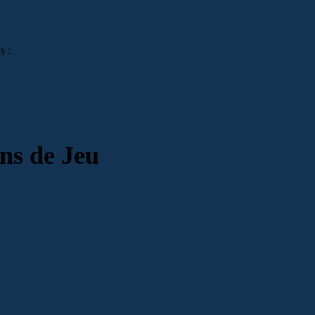
s :
ns de Jeu