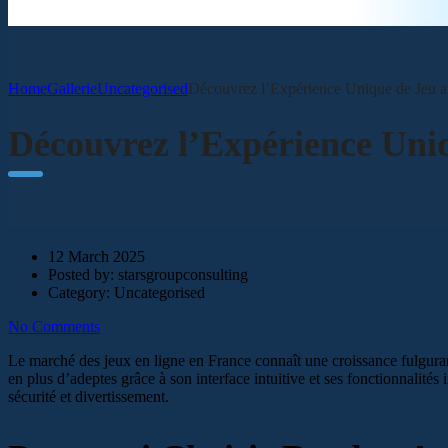
Home
Gallerie
Uncategorised
Découvrez l’Expérience Unique de Jeu a
Découvrez l’Expérience Uni
12 March 2025
Posted by:
starsgroupconsulting
Category:
Uncategorised
No Comments
Le marché des jeux en ligne en France connaît une croissance fulguran
en plus d’adeptes grâce à son interface intuitive et ses fonctionnalités
sécurité et divertissement.