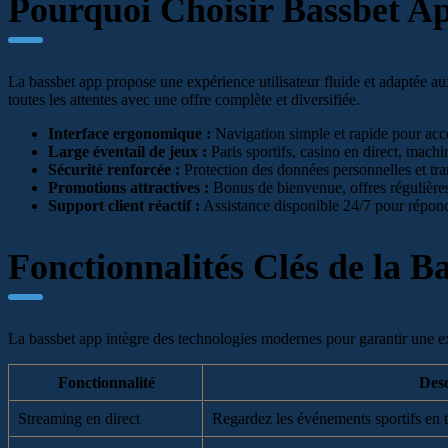
Pourquoi Choisir Bassbet Ap
La bassbet app propose une expérience utilisateur fluide et adaptée au
toutes les attentes avec une offre complète et diversifiée.
Interface ergonomique :
Navigation simple et rapide pour accéd
Large éventail de jeux :
Paris sportifs, casino en direct, machi
Sécurité renforcée :
Protection des données personnelles et tra
Promotions attractives :
Bonus de bienvenue, offres régulières
Support client réactif :
Assistance disponible 24/7 pour répond
Fonctionnalités Clés de la B
La bassbet app intègre des technologies modernes pour garantir une exp
Fonctionnalité
Desc
Streaming en direct
Regardez les événements sportifs en t