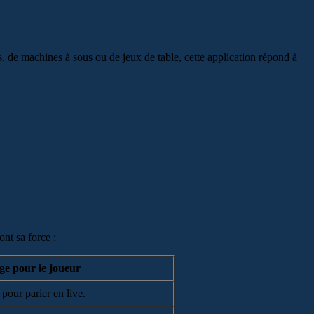
, de machines à sous ou de jeux de table, cette application répond à
nt sa force :
ge pour le joueur
pour parier en live.