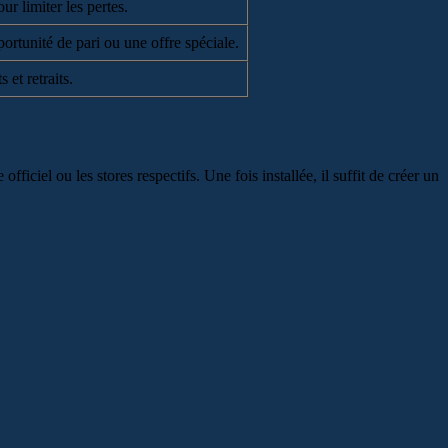
ur limiter les pertes.
rtunité de pari ou une offre spéciale.
s et retraits.
fficiel ou les stores respectifs. Une fois installée, il suffit de créer un