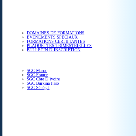
ETUDES & CONSEIL
FORMATIONS
DOMAINES DE FORMATIONS
EVÉNEMENTS SPÉCIAUX
FORMATIONS CERTIFIANTES
PLAQUETTES TRIMESTRIELLES
BULLETIN D’INSCRIPTION
NOS CENTRES
SGC Maroc
SGC France
SGC Côte D’ivoire
SGC Burkina Faso
SGC Sénégal
ACTUALITÉS
SGC EN IMAGE
CONTACT